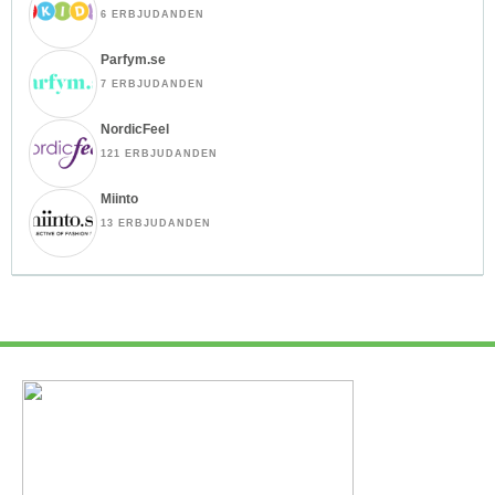
6 ERBJUDANDEN
Parfym.se
7 ERBJUDANDEN
NordicFeel
121 ERBJUDANDEN
Miinto
13 ERBJUDANDEN