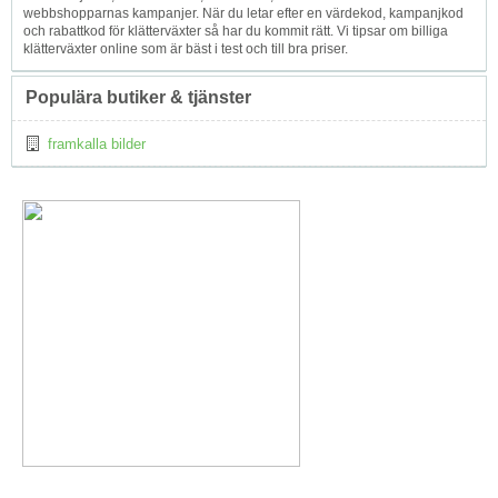
webbshopparnas kampanjer. När du letar efter en värdekod, kampanjkod
och rabattkod för klätterväxter så har du kommit rätt. Vi tipsar om billiga
klätterväxter online som är bäst i test och till bra priser.
Populära butiker & tjänster
framkalla bilder