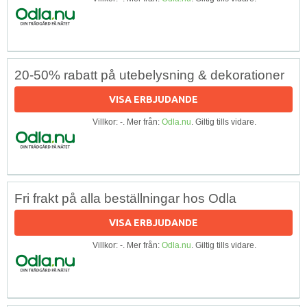
20-50% rabatt på utebelysning & dekorationer
VISA ERBJUDANDE
Villkor: -. Mer från:
Odla.nu
. Giltig tills vidare.
Fri frakt på alla beställningar hos Odla
VISA ERBJUDANDE
Villkor: -. Mer från:
Odla.nu
. Giltig tills vidare.