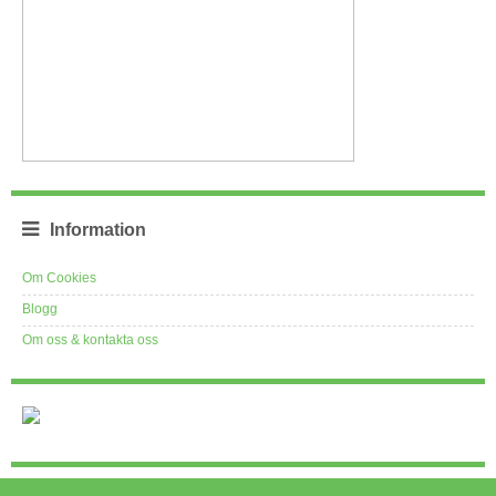
Information
Om Cookies
Blogg
Om oss & kontakta oss