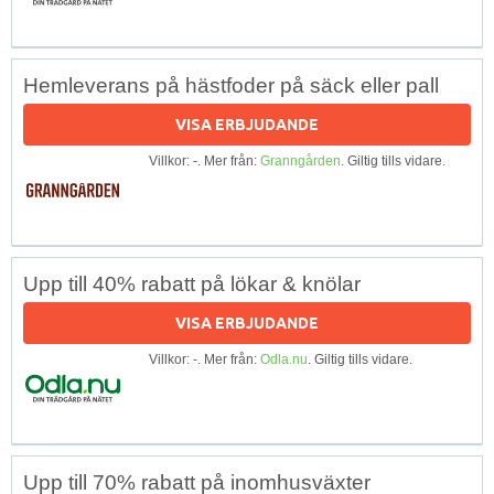
Hemleverans på hästfoder på säck eller pall
VISA ERBJUDANDE
Villkor: -. Mer från:
Granngården
. Giltig tills vidare.
Upp till 40% rabatt på lökar & knölar
VISA ERBJUDANDE
Villkor: -. Mer från:
Odla.nu
. Giltig tills vidare.
Upp till 70% rabatt på inomhusväxter