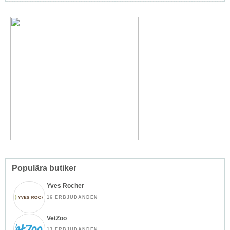
Populära butiker
Yves Rocher
16 ERBJUDANDEN
VetZoo
13 ERBJUDANDEN