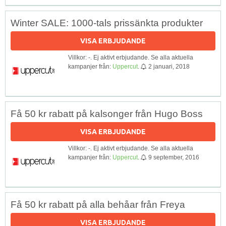
Winter SALE: 1000-tals prissänkta produkter
VISA ERBJUDANDE
Villkor: -. Ej aktivt erbjudande. Se alla aktuella
kampanjer från:
Uppercut
.
2 januari, 2018
Få 50 kr rabatt på kalsonger från Hugo Boss
VISA ERBJUDANDE
Villkor: -. Ej aktivt erbjudande. Se alla aktuella
kampanjer från:
Uppercut
.
9 september, 2016
Få 50 kr rabatt på alla behåar från Freya
VISA ERBJUDANDE