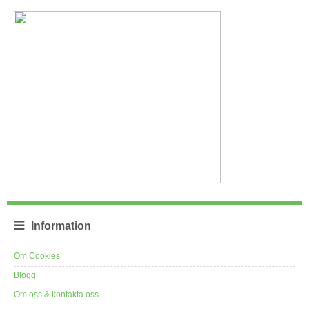
Information
Om Cookies
Blogg
Om oss & kontakta oss