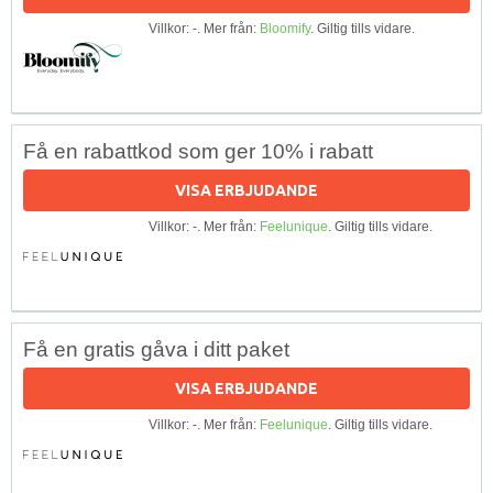
Villkor: -. Mer från:
Bloomify
. Giltig tills vidare.
Få en rabattkod som ger 10% i rabatt
VISA ERBJUDANDE
Villkor: -. Mer från:
Feelunique
. Giltig tills vidare.
Få en gratis gåva i ditt paket
VISA ERBJUDANDE
Villkor: -. Mer från:
Feelunique
. Giltig tills vidare.