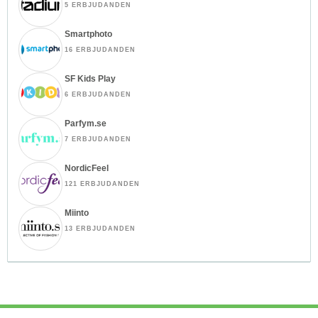
5 ERBJUDANDEN
Smartphoto
16 ERBJUDANDEN
SF Kids Play
6 ERBJUDANDEN
Parfym.se
7 ERBJUDANDEN
NordicFeel
121 ERBJUDANDEN
Miinto
13 ERBJUDANDEN