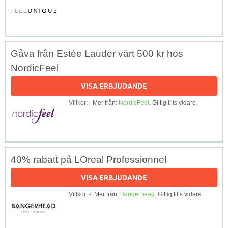
Gåva från Estée Lauder värt 500 kr hos
NordicFeel
VISA ERBJUDANDE
Villkor: - Mer från:
NordicFeel
. Giltig tills vidare.
40% rabatt på LOreal Professionnel
VISA ERBJUDANDE
Villkor: -. Mer från:
Bangerhead
. Giltig tills vidare.