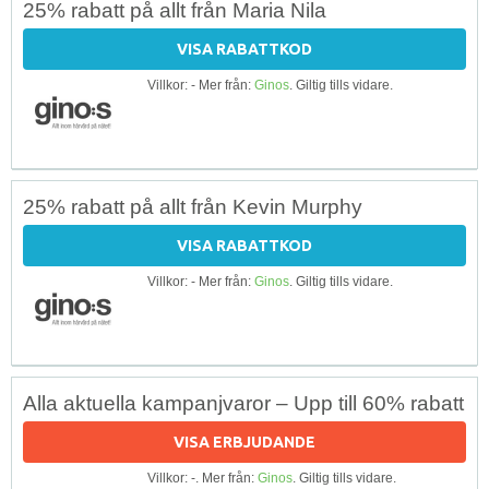
25% rabatt på allt från Maria Nila
VISA RABATTKOD
Villkor: - Mer från:
Ginos
. Giltig tills vidare.
25% rabatt på allt från Kevin Murphy
VISA RABATTKOD
Villkor: - Mer från:
Ginos
. Giltig tills vidare.
Alla aktuella kampanjvaror – Upp till 60% rabatt
VISA ERBJUDANDE
Villkor: -. Mer från:
Ginos
. Giltig tills vidare.