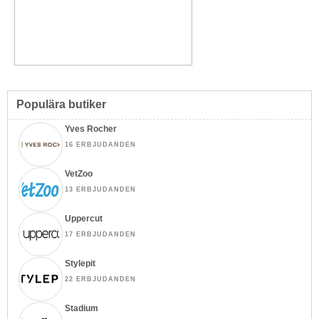
Populära butiker
Yves Rocher
16 ERBJUDANDEN
VetZoo
13 ERBJUDANDEN
Uppercut
17 ERBJUDANDEN
Stylepit
22 ERBJUDANDEN
Stadium