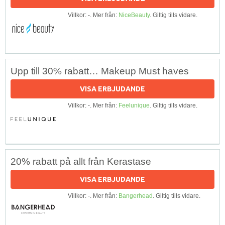
Villkor: -. Mer från:
NiceBeauty
. Giltig tills vidare.
Upp till 30% rabatt… Makeup Must haves
VISA ERBJUDANDE
Villkor: -. Mer från:
Feelunique
. Giltig tills vidare.
20% rabatt på allt från Kerastase
VISA ERBJUDANDE
Villkor: -. Mer från:
Bangerhead
. Giltig tills vidare.