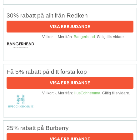
30% rabatt på allt från Redken
VISA ERBJUDANDE
Villkor: -. Mer från:
Bangerhead
. Giltig tills vidare.
Få 5% rabatt på ditt första köp
VISA ERBJUDANDE
Villkor: -. Mer från:
HusOchhemma
. Giltig tills vidare.
25% rabatt på Burberry
VISA ERBJUDANDE