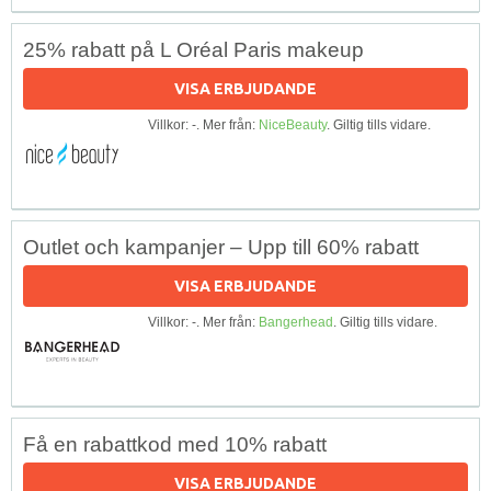
25% rabatt på L Oréal Paris makeup
VISA ERBJUDANDE
Villkor: -. Mer från:
NiceBeauty
. Giltig tills vidare.
Outlet och kampanjer – Upp till 60% rabatt
VISA ERBJUDANDE
Villkor: -. Mer från:
Bangerhead
. Giltig tills vidare.
Få en rabattkod med 10% rabatt
VISA ERBJUDANDE