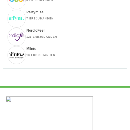
6 ERBJUDANDEN
Parfym.se
7 ERBJUDANDEN
NordicFeel
121 ERBJUDANDEN
Miinto
13 ERBJUDANDEN