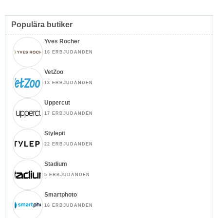
Populära butiker
Yves Rocher
16 ERBJUDANDEN
VetZoo
13 ERBJUDANDEN
Uppercut
17 ERBJUDANDEN
Stylepit
22 ERBJUDANDEN
Stadium
5 ERBJUDANDEN
Smartphoto
16 ERBJUDANDEN