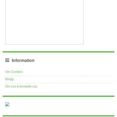
Information
Om Cookies
Blogg
Om oss & kontakta oss