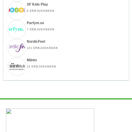
SF Kids Play
6 ERBJUDANDEN
Parfym.se
7 ERBJUDANDEN
NordicFeel
121 ERBJUDANDEN
Miinto
13 ERBJUDANDEN