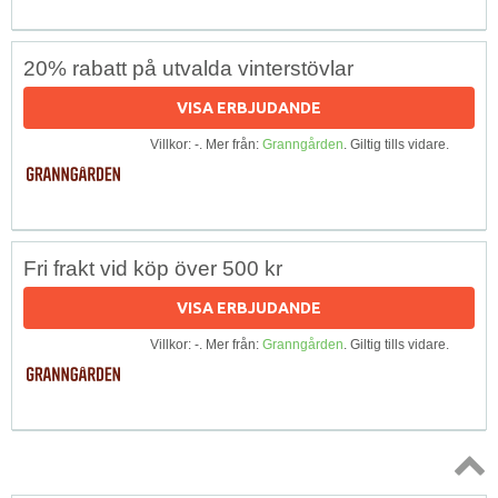
20% rabatt på utvalda vinterstövlar
VISA ERBJUDANDE
Villkor: -. Mer från:
Granngården
. Giltig tills vidare.
Fri frakt vid köp över 500 kr
VISA ERBJUDANDE
Villkor: -. Mer från:
Granngården
. Giltig tills vidare.