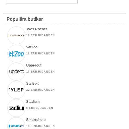
Populära butiker
Yves Rocher
16 ERBJUDANDEN
VetZoo
13 ERBJUDANDEN
Uppercut
17 ERBJUDANDEN
Stylepit
22 ERBJUDANDEN
Stadium
5 ERBJUDANDEN
Smartphoto
16 ERBJUDANDEN