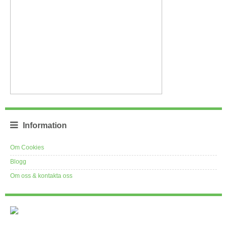
Information
Om Cookies
Blogg
Om oss & kontakta oss