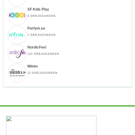
SF Kids Play
6 ERBJUDANDEN
Parfym.se
7 ERBJUDANDEN
NordicFeel
121 ERBJUDANDEN
Miinto
13 ERBJUDANDEN