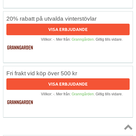
20% rabatt på utvalda vinterstövlar
VISA ERBJUDANDE
Villkor: -. Mer från:
Granngården
. Giltig tills vidare.
Fri frakt vid köp över 500 kr
VISA ERBJUDANDE
Villkor: -. Mer från:
Granngården
. Giltig tills vidare.