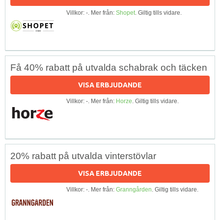
Villkor: -. Mer från:
Shopet
. Giltig tills vidare.
Få 40% rabatt på utvalda schabrak och täcken
VISA ERBJUDANDE
Villkor: -. Mer från:
Horze
. Giltig tills vidare.
20% rabatt på utvalda vinterstövlar
VISA ERBJUDANDE
Villkor: -. Mer från:
Granngården
. Giltig tills vidare.