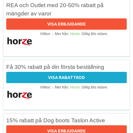
REA och Outlet med 20-50% rabatt på
mängder av varor
VISA ERBJUDANDE
Villkor: -. Mer från:
Horze
. Giltig tills vidare.
Få 30% rabatt på din första beställning
VISA RABATTKOD
Villkor: -. Mer från:
Horze
. Giltig tills vidare.
15% rabatt på Dog boots Taslon Active
VISA ERBJUDANDE