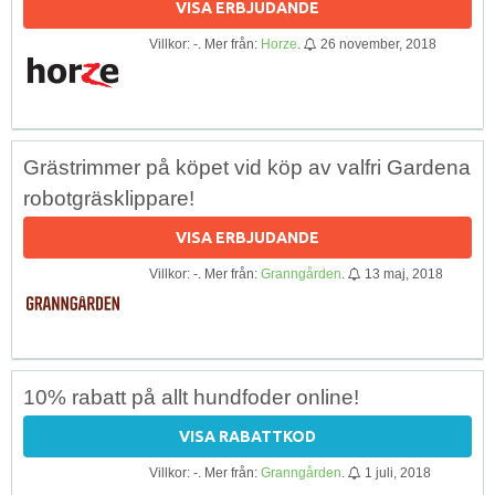
VISA ERBJUDANDE
Villkor: -. Mer från:
Horze
.
26 november, 2018
Grästrimmer på köpet vid köp av valfri Gardena
robotgräsklippare!
VISA ERBJUDANDE
Villkor: -. Mer från:
Granngården
.
13 maj, 2018
10% rabatt på allt hundfoder online!
VISA RABATTKOD
Villkor: -. Mer från:
Granngården
.
1 juli, 2018