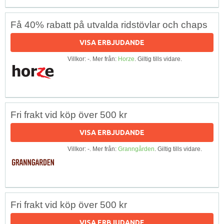
Få 40% rabatt på utvalda ridstövlar och chaps
VISA ERBJUDANDE
Villkor: -. Mer från:
Horze
. Giltig tills vidare.
Fri frakt vid köp över 500 kr
VISA ERBJUDANDE
Villkor: -. Mer från:
Granngården
. Giltig tills vidare.
Fri frakt vid köp över 500 kr
VISA ERBJUDANDE