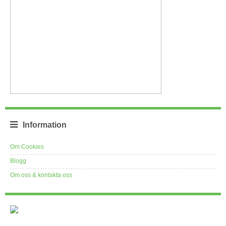
Information
Om Cookies
Blogg
Om oss & kontakta oss