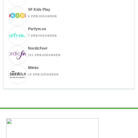
SF Kids Play
6 ERBJUDANDEN
Parfym.se
7 ERBJUDANDEN
NordicFeel
121 ERBJUDANDEN
Miinto
13 ERBJUDANDEN