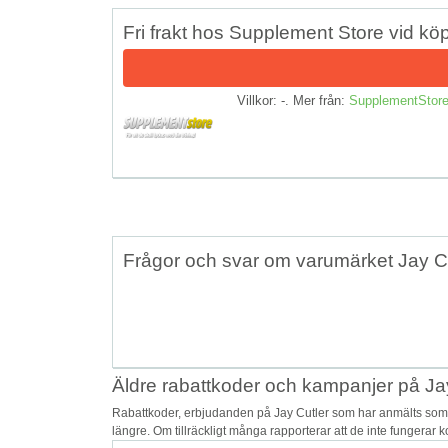
Fri frakt hos Supplement Store vid köp 
Villkor: -. Mer från:
SupplementStor
Frågor och svar om varumärket Jay C
Äldre rabattkoder och kampanjer på Ja
Rabattkoder, erbjudanden på Jay Cutler som har anmälts som o
längre. Om tillräckligt många rapporterar att de inte fungerar 