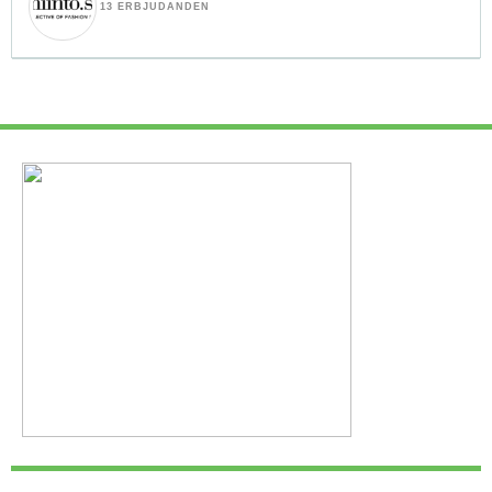
13 ERBJUDANDEN