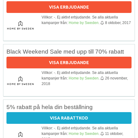
VISA ERBJUDANDE
Villkor: -. Ej aktivt erbjudande. Se alla aktuella
kampanjer från:
Home by Sweden
.
8 oktober, 2017
Black Weekend Sale med upp till 70% rabatt
VISA ERBJUDANDE
Villkor: -. Ej aktivt erbjudande. Se alla aktuella
kampanjer från:
Home by Sweden
.
26 november,
2018
5% rabatt på hela din beställning
VISA RABATTKOD
Villkor: -. Ej aktivt erbjudande. Se alla aktuella
kampanjer från:
Home by Sweden
.
11 oktober,