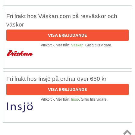
Fri frakt hos Väskan.com på resväskor och
väskor
VISA ERBJUDANDE
Villkor: -. Mer från:
Väskan
. Giltig tills vidare.
Fri frakt hos Insjö på ordrar över 650 kr
VISA ERBJUDANDE
Villkor: -. Mer från:
Insjö
. Giltig tills vidare.