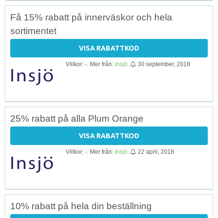
Få 15% rabatt på innerväskor och hela
sortimentet
VISA RABATTKOD
Villkor: -. Mer från:
Insjö
.
30 september, 2018
25% rabatt på alla Plum Orange
VISA RABATTKOD
Villkor: -. Mer från:
Insjö
.
22 april, 2018
10% rabatt på hela din beställning