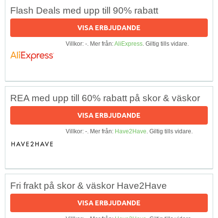
Flash Deals med upp till 90% rabatt
VISA ERBJUDANDE
Villkor: -. Mer från:
AliExpress
. Giltig tills vidare.
REA med upp till 60% rabatt på skor & väskor
VISA ERBJUDANDE
Villkor: -. Mer från:
Have2Have
. Giltig tills vidare.
Fri frakt på skor & väskor Have2Have
VISA ERBJUDANDE