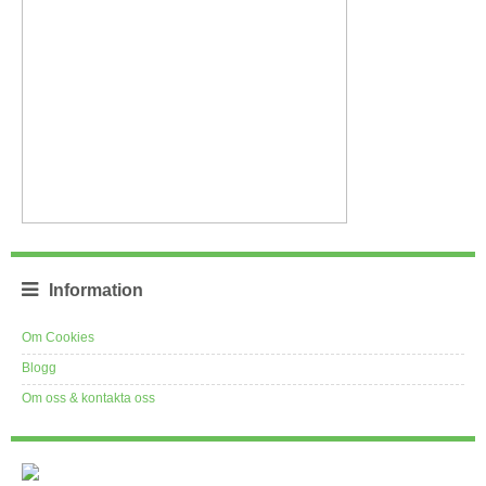
Information
Om Cookies
Blogg
Om oss & kontakta oss