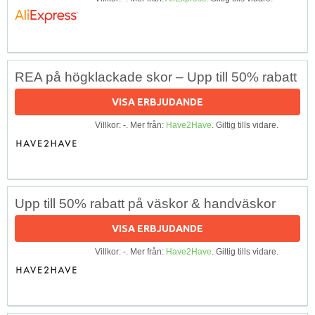
REA på högklackade skor – Upp till 50% rabatt
VISA ERBJUDANDE
Villkor: -. Mer från:
Have2Have
. Giltig tills vidare.
Upp till 50% rabatt på väskor & handväskor
VISA ERBJUDANDE
Villkor: -. Mer från:
Have2Have
. Giltig tills vidare.