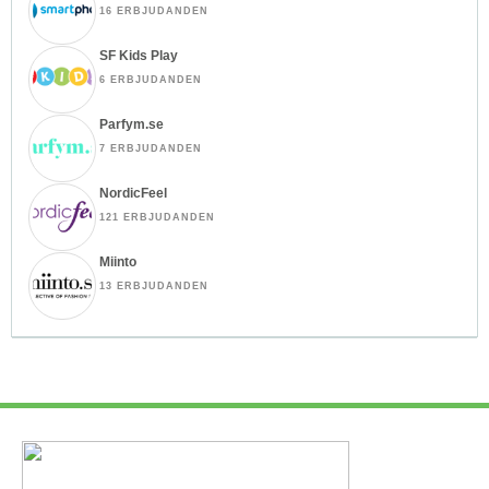
16 ERBJUDANDEN
SF Kids Play
6 ERBJUDANDEN
Parfym.se
7 ERBJUDANDEN
NordicFeel
121 ERBJUDANDEN
Miinto
13 ERBJUDANDEN