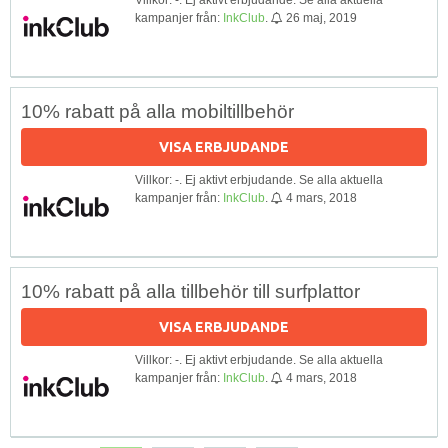
kampanjer från:
InkClub
.
26 maj, 2019
10% rabatt på alla mobiltillbehör
VISA ERBJUDANDE
Villkor: -. Ej aktivt erbjudande. Se alla aktuella
kampanjer från:
InkClub
.
4 mars, 2018
10% rabatt på alla tillbehör till surfplattor
VISA ERBJUDANDE
Villkor: -. Ej aktivt erbjudande. Se alla aktuella
kampanjer från:
InkClub
.
4 mars, 2018