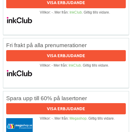
VISA ERBJUDANDE
Villkor: -. Mer från:
InkClub
. Giltig tills vidare.
Fri frakt på alla prenumerationer
VISA ERBJUDANDE
Villkor: - Mer från:
InkClub
. Giltig tills vidare.
Spara upp till 60% på lasertoner
VISA ERBJUDANDE
Villkor: -. Mer från:
Megashop
. Giltig tills vidare.