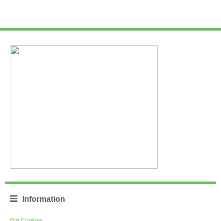
Information
Om Cookies