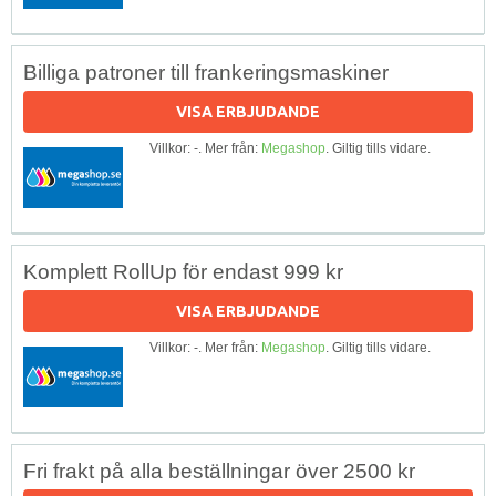
Billiga patroner till frankeringsmaskiner
VISA ERBJUDANDE
Villkor: -. Mer från:
Megashop
. Giltig tills vidare.
Komplett RollUp för endast 999 kr
VISA ERBJUDANDE
Villkor: -. Mer från:
Megashop
. Giltig tills vidare.
Fri frakt på alla beställningar över 2500 kr