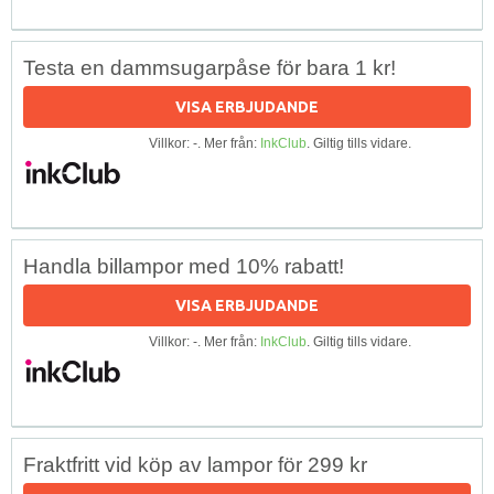
Testa en dammsugarpåse för bara 1 kr!
VISA ERBJUDANDE
Villkor: -. Mer från:
InkClub
. Giltig tills vidare.
Handla billampor med 10% rabatt!
VISA ERBJUDANDE
Villkor: -. Mer från:
InkClub
. Giltig tills vidare.
Fraktfritt vid köp av lampor för 299 kr