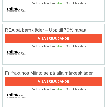
Villkor: -. Mer från:
Miinto
. Giltig tills vidare.
REA på barnkläder – Upp till 70% rabatt
VISA ERBJUDANDE
Villkor: -. Mer från:
Miinto
. Giltig tills vidare.
Fri frakt hos Miinto.se på alla märkeskläder
VISA ERBJUDANDE
Villkor: -. Mer från:
Miinto
. Giltig tills vidare.