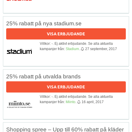
25% rabatt på nya stadium.se
VISA ERBJUDANDE
Villkor: -. Ej aktivt erbjudande. Se alla aktuella
kampanjer från:
Stadium
.
27 september, 2017
25% rabatt på utvalda brands
VISA ERBJUDANDE
Villkor: -. Ej aktivt erbjudande. Se alla aktuella
kampanjer från:
Miinto
.
16 april, 2017
Shopping spree – Upp till 60% rabatt på kläder