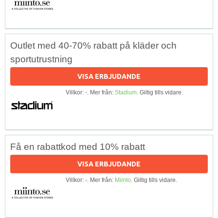
Outlet med 40-70% rabatt på kläder och
sportutrustning
VISA ERBJUDANDE
Villkor: -. Mer från:
Stadium
. Giltig tills vidare.
Få en rabattkod med 10% rabatt
VISA ERBJUDANDE
Villkor: -. Mer från:
Miinto
. Giltig tills vidare.