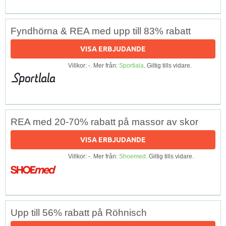
Fyndhörna & REA med upp till 83% rabatt
VISA ERBJUDANDE
Villkor: -. Mer från:
Sportlala
. Giltig tills vidare.
REA med 20-70% rabatt på massor av skor
VISA ERBJUDANDE
Villkor: -. Mer från:
Shoemed
. Giltig tills vidare.
Upp till 56% rabatt på Röhnisch