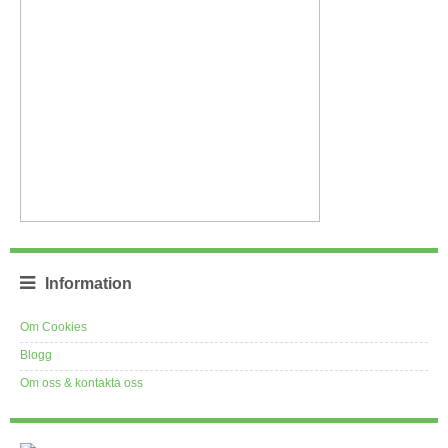
Information
Om Cookies
Blogg
Om oss & kontakta oss