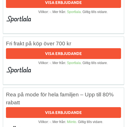
VISA ERBJUDANDE
Villkor: -. Mer från:
Sportlala
. Giltig tills vidare.
Fri frakt på köp över 700 kr
VISA ERBJUDANDE
Villkor: -. Mer från:
Sportlala
. Giltig tills vidare.
Rea på mode för hela familjen – Upp till 80%
rabatt
VISA ERBJUDANDE
Villkor: -. Mer från:
Miinto
. Giltig tills vidare.