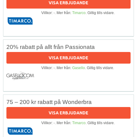
VISA ERBJUDANDE
Villkor: -. Mer från:
Timarco
. Giltig tills vidare.
20% rabatt på allt från Passionata
VISA ERBJUDANDE
Villkor: -. Mer från:
Gasello
. Giltig tills vidare.
75 – 200 kr rabatt på Wonderbra
VISA ERBJUDANDE
Villkor: -. Mer från:
Timarco
. Giltig tills vidare.