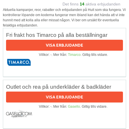
Det finns
14
aktiva erbjudanden
Aktuella kampanjer, reor, rabatter och erbjudanden på Huit som ska fungera. Vi
kontrollerar löpande om koderna fungerar men ibland kan det hända att vi inte
hunnit med att kolla alla eller missat någon. Vi ber om ursäkt för eventuella
felaktiga erbjudanden.
Fri frakt hos Timarco på alla beställningar
VISA ERBJUDANDE
Villkor: -. Mer från:
Timarco
. Giltig tills vidare.
Outlet och rea på underkläder & badkläder
VISA ERBJUDANDE
Villkor: -. Mer från:
Gasello
. Giltig tills vidare.