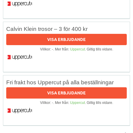
Calvin Klein trosor – 3 för 400 kr
VISA ERBJUDANDE
Villkor: -. Mer från:
Uppercut
. Giltig tills vidare.
Fri frakt hos Uppercut på alla beställningar
VISA ERBJUDANDE
Villkor: -. Mer från:
Uppercut
. Giltig tills vidare.