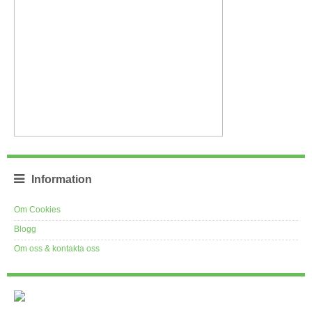
Information
Om Cookies
Blogg
Om oss & kontakta oss