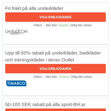
Fri frakt på alla underkläder
VISA ERBJUDANDE
Villkor: -. Mer från:
Gasello
. Giltig tills vidare.
Upp till 50% rabatt på underkläder, badkläder
och träningskläder i deras Outlet
VISA ERBJUDANDE
Villkor: -. Mer från:
Timarco
. Giltig tills vidare.
50-100 SEK rabatt på alla sport-BH:ar