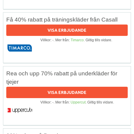
Få 40% rabatt på träningskläder från Casall
VISA ERBJUDANDE
Villkor: -. Mer från:
Timarco
. Giltig tills vidare.
Rea och upp 70% rabatt på underkläder för
tjejer
VISA ERBJUDANDE
Villkor: -. Mer från:
Uppercut
. Giltig tills vidare.