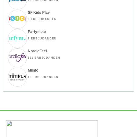
SF Kids Play
6 ERBJUDANDEN
Parfym.se
7 ERBJUDANDEN
NordicFeel
121 ERBJUDANDEN
Miinto
13 ERBJUDANDEN