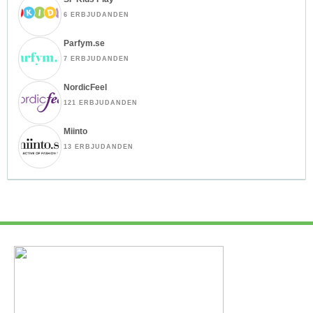
6 ERBJUDANDEN
Parfym.se
7 ERBJUDANDEN
NordicFeel
121 ERBJUDANDEN
Miinto
13 ERBJUDANDEN