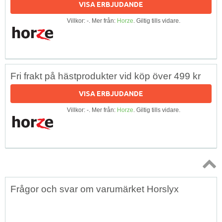
VISA ERBJUDANDE
Villkor: -. Mer från:
Horze
. Giltig tills vidare.
Fri frakt på hästprodukter vid köp över 499 kr
VISA ERBJUDANDE
Villkor: -. Mer från:
Horze
. Giltig tills vidare.
Topp
Frågor och svar om varumärket Horslyx
↑