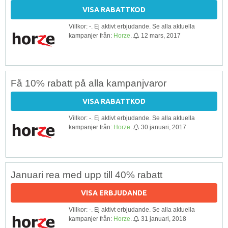
VISA RABATTKOD
Villkor: -. Ej aktivt erbjudande. Se alla aktuella
kampanjer från:
Horze
.
12 mars, 2017
Få 10% rabatt på alla kampanjvaror
VISA RABATTKOD
Villkor: -. Ej aktivt erbjudande. Se alla aktuella
kampanjer från:
Horze
.
30 januari, 2017
Januari rea med upp till 40% rabatt
VISA ERBJUDANDE
Villkor: -. Ej aktivt erbjudande. Se alla aktuella
kampanjer från:
Horze
.
31 januari, 2018