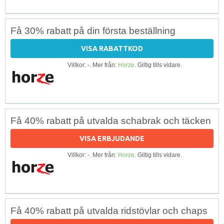
Få 30% rabatt på din första beställning
VISA RABATTKOD
Villkor: -. Mer från:
Horze
. Giltig tills vidare.
Få 40% rabatt på utvalda schabrak och täcken
VISA ERBJUDANDE
Villkor: -. Mer från:
Horze
. Giltig tills vidare.
Få 40% rabatt på utvalda ridstövlar och chaps