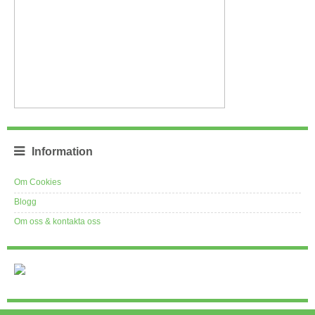
Information
Om Cookies
Blogg
Om oss & kontakta oss