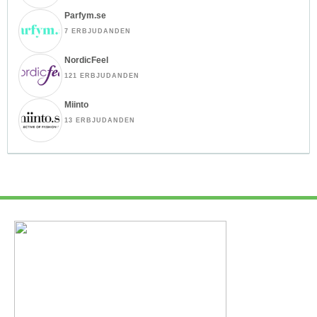
Parfym.se
7 ERBJUDANDEN
NordicFeel
121 ERBJUDANDEN
Miinto
13 ERBJUDANDEN