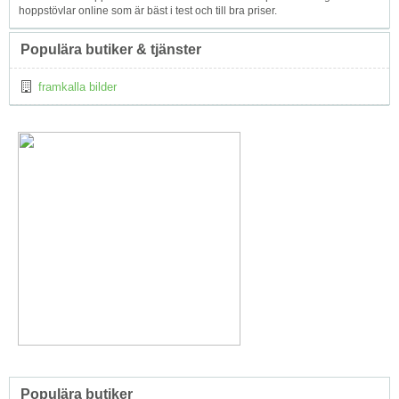
hoppstövlar online som är bäst i test och till bra priser.
Populära butiker & tjänster
framkalla bilder
Populära butiker