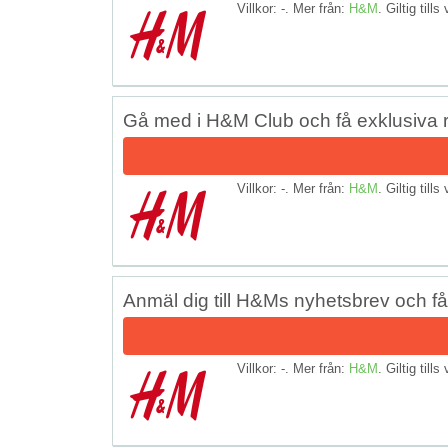
Villkor: -. Mer från:
H&M
. Giltig tills
Gå med i H&M Club och få exklusiva r
Villkor: -. Mer från:
H&M
. Giltig tills
Anmäl dig till H&Ms nyhetsbrev och få 
Villkor: -. Mer från:
H&M
. Giltig tills