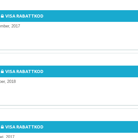
VISA RABATTKOD
ember, 2017
VISA RABATTKOD
ber, 2018
VISA RABATTKOD
ari, 2017