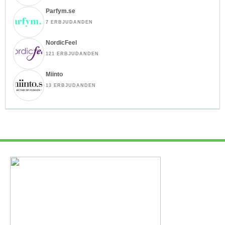
Parfym.se
7 ERBJUDANDEN
NordicFeel
121 ERBJUDANDEN
Miinto
13 ERBJUDANDEN