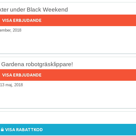
dukter under Black Weekend
VISA ERBJUDANDE
ember, 2018
i Gardena robotgräsklippare!
VISA ERBJUDANDE
13 maj, 2018
VISA RABATTKOD