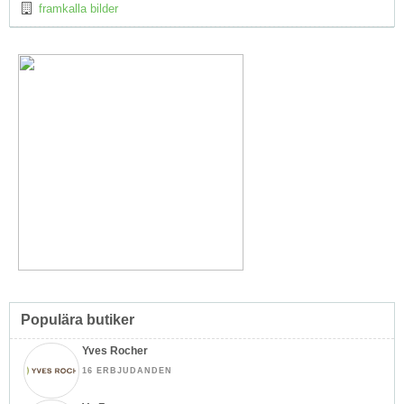
framkalla bilder
Populära butiker
Yves Rocher
16 ERBJUDANDEN