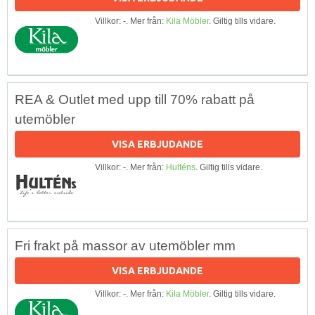
Villkor: -. Mer från:
Kila Möbler
. Giltig tills vidare.
REA & Outlet med upp till 70% rabatt på
utemöbler
VISA ERBJUDANDE
Villkor: -. Mer från:
Hulténs
. Giltig tills vidare.
Fri frakt på massor av utemöbler mm
VISA ERBJUDANDE
Villkor: -. Mer från:
Kila Möbler
. Giltig tills vidare.