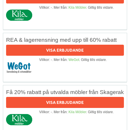
Villkor: -. Mer från:
Kila Möbler
. Giltig tills vidare.
REA & lagerrensning med upp till 60% rabatt
VISA ERBJUDANDE
Villkor: -. Mer från:
WeGot
. Giltig tills vidare.
Få 20% rabatt på utvalda möbler från Skagerak
VISA ERBJUDANDE
Villkor: -. Mer från:
Kila Möbler
. Giltig tills vidare.