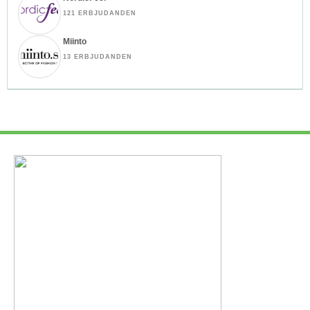
121 ERBJUDANDEN
Miinto
13 ERBJUDANDEN