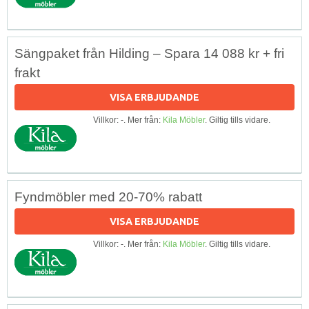
Sängpaket från Hilding – Spara 14 088 kr + fri
frakt
VISA ERBJUDANDE
Villkor: -. Mer från:
Kila Möbler
. Giltig tills vidare.
Fyndmöbler med 20-70% rabatt
VISA ERBJUDANDE
Villkor: -. Mer från:
Kila Möbler
. Giltig tills vidare.