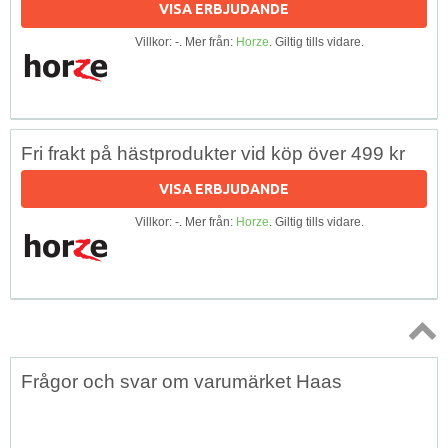
VISA ERBJUDANDE
Villkor: -. Mer från:
Horze
. Giltig tills vidare.
Fri frakt på hästprodukter vid köp över 499 kr
VISA ERBJUDANDE
Villkor: -. Mer från:
Horze
. Giltig tills vidare.
Topp
Frågor och svar om varumärket Haas
↑