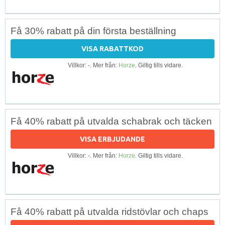
Få 30% rabatt på din första beställning
VISA RABATTKOD
Villkor: -. Mer från:
Horze
. Giltig tills vidare.
Få 40% rabatt på utvalda schabrak och täcken
VISA ERBJUDANDE
Villkor: -. Mer från:
Horze
. Giltig tills vidare.
Få 40% rabatt på utvalda ridstövlar och chaps