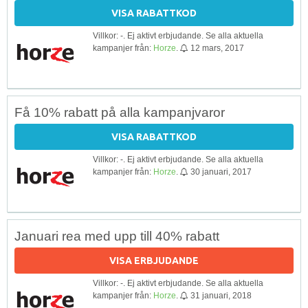
VISA RABATTKOD
Villkor: -. Ej aktivt erbjudande. Se alla aktuella
kampanjer från:
Horze
.
12 mars, 2017
Få 10% rabatt på alla kampanjvaror
VISA RABATTKOD
Villkor: -. Ej aktivt erbjudande. Se alla aktuella
kampanjer från:
Horze
.
30 januari, 2017
Januari rea med upp till 40% rabatt
VISA ERBJUDANDE
Villkor: -. Ej aktivt erbjudande. Se alla aktuella
kampanjer från:
Horze
.
31 januari, 2018