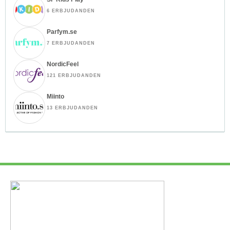
6 ERBJUDANDEN
Parfym.se
7 ERBJUDANDEN
NordicFeel
121 ERBJUDANDEN
Miinto
13 ERBJUDANDEN