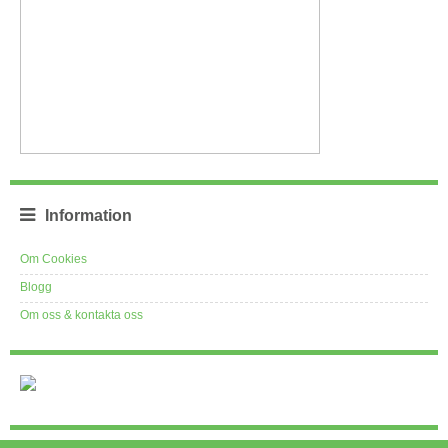
Information
Om Cookies
Blogg
Om oss & kontakta oss