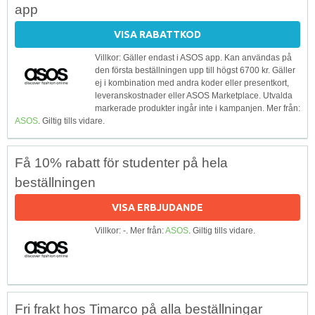
app
VISA RABATTKOD
Villkor: Gäller endast i ASOS app. Kan användas på
den första beställningen upp till högst 6700 kr. Gäller
ej i kombination med andra koder eller presentkort,
leveranskostnader eller ASOS Marketplace. Utvalda
markerade produkter ingår inte i kampanjen. Mer från:
ASOS
. Giltig tills vidare.
Få 10% rabatt för studenter på hela
beställningen
VISA ERBJUDANDE
Villkor: -. Mer från:
ASOS
. Giltig tills vidare.
Fri frakt hos Timarco på alla beställningar