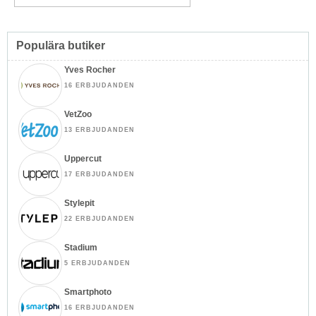
Populära butiker
Yves Rocher
16 ERBJUDANDEN
VetZoo
13 ERBJUDANDEN
Uppercut
17 ERBJUDANDEN
Stylepit
22 ERBJUDANDEN
Stadium
5 ERBJUDANDEN
Smartphoto
16 ERBJUDANDEN