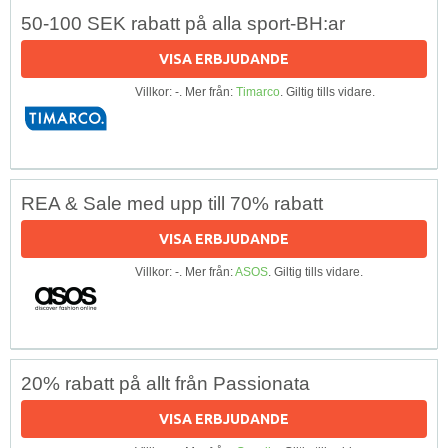
50-100 SEK rabatt på alla sport-BH:ar
VISA ERBJUDANDE
Villkor: -. Mer från:
Timarco
. Giltig tills vidare.
REA & Sale med upp till 70% rabatt
VISA ERBJUDANDE
Villkor: -. Mer från:
ASOS
. Giltig tills vidare.
20% rabatt på allt från Passionata
VISA ERBJUDANDE