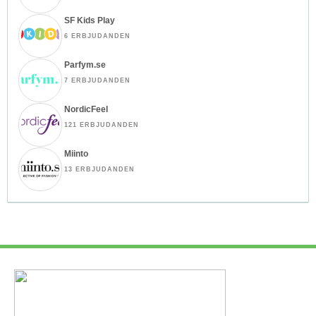
SF Kids Play
6 ERBJUDANDEN
Parfym.se
7 ERBJUDANDEN
NordicFeel
121 ERBJUDANDEN
Miinto
13 ERBJUDANDEN