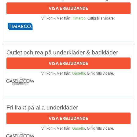
VISA ERBJUDANDE
Villkor: -. Mer från:
Timarco
. Giltig tills vidare.
Outlet och rea på underkläder & badkläder
VISA ERBJUDANDE
Villkor: -. Mer från:
Gasello
. Giltig tills vidare.
Fri frakt på alla underkläder
VISA ERBJUDANDE
Villkor: -. Mer från:
Gasello
. Giltig tills vidare.