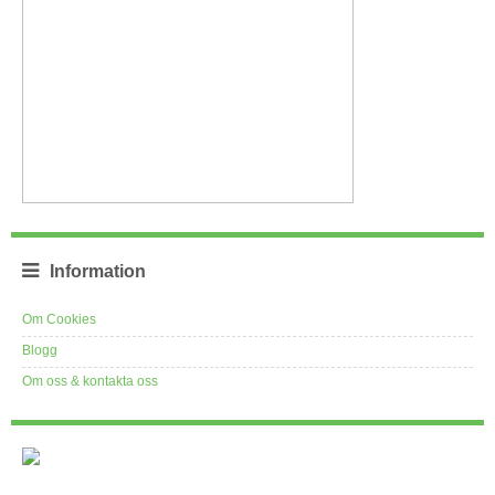
Information
Om Cookies
Blogg
Om oss & kontakta oss