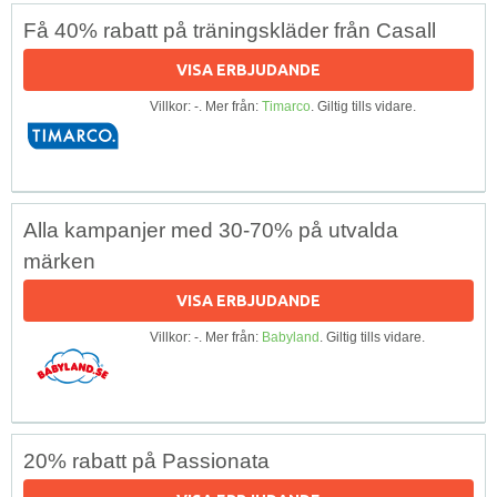
Få 40% rabatt på träningskläder från Casall
VISA ERBJUDANDE
Villkor: -. Mer från:
Timarco
. Giltig tills vidare.
Alla kampanjer med 30-70% på utvalda
märken
VISA ERBJUDANDE
Villkor: -. Mer från:
Babyland
. Giltig tills vidare.
20% rabatt på Passionata