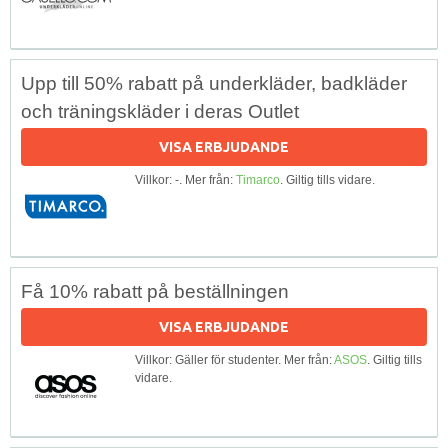
Upp till 50% rabatt på underkläder, badkläder
och träningskläder i deras Outlet
VISA ERBJUDANDE
Villkor: -. Mer från:
Timarco
. Giltig tills vidare.
Få 10% rabatt på beställningen
VISA ERBJUDANDE
Villkor: Gäller för studenter. Mer från:
ASOS
. Giltig tills
vidare.