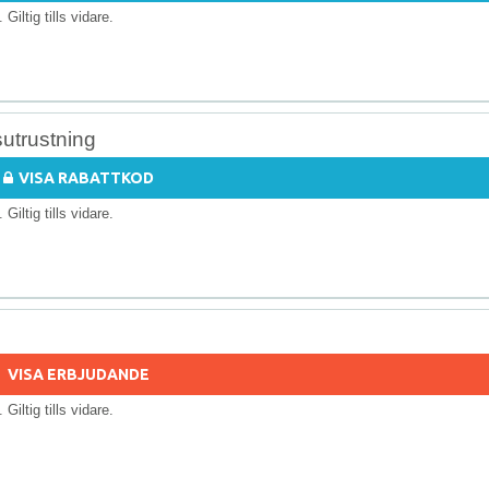
. Giltig tills vidare.
sutrustning
VISA RABATTKOD
. Giltig tills vidare.
VISA ERBJUDANDE
. Giltig tills vidare.