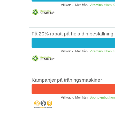
Villkor: -. Mer från:
Vitaminbutiken
Få 20% rabatt på hela din beställning
Villkor: -. Mer från:
Vitaminbutiken
Kampanjer på träningsmaskiner
Villkor: -. Mer från:
Sportgymbutiken