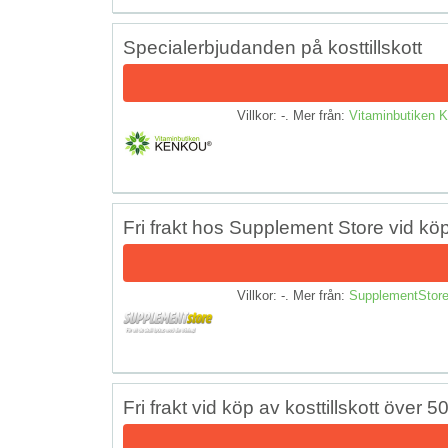
Specialerbjudanden på kosttillskott
Villkor: -. Mer från:
Vitaminbutiken
Fri frakt hos Supplement Store vid köp 
Villkor: -. Mer från:
SupplementStor
Fri frakt vid köp av kosttillskott över 5