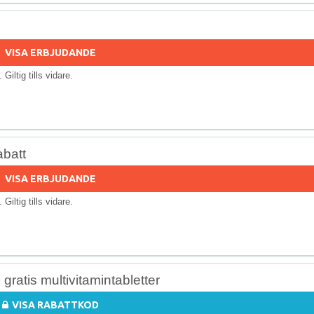
VISA ERBJUDANDE
. Giltig tills vidare.
abatt
VISA ERBJUDANDE
. Giltig tills vidare.
gratis multivitamintabletter
VISA RABATTKOD