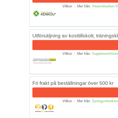
Villkor: -. Mer från:
Vitaminbutiken
Utförsäljning av kosttillskott, träning
Villkor: -. Mer från:
SupplementStor
Fri frakt på beställningar över 500 kr
Villkor: -. Mer från:
Sportgymbutiken