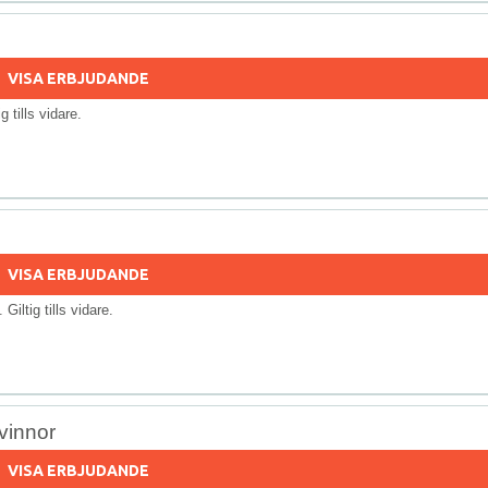
VISA ERBJUDANDE
ig tills vidare.
VISA ERBJUDANDE
. Giltig tills vidare.
vinnor
VISA ERBJUDANDE