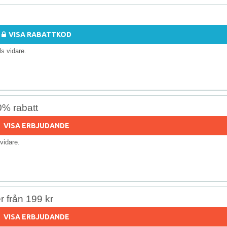
VISA RABATTKOD
lls vidare.
0% rabatt
VISA ERBJUDANDE
s vidare.
 från 199 kr
VISA ERBJUDANDE