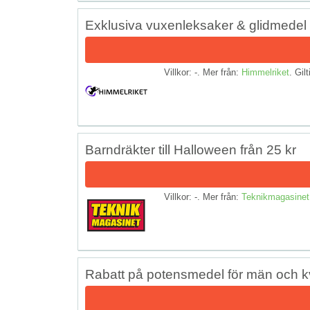
Exklusiva vuxenleksaker & glidmedel
Villkor: -. Mer från:
Himmelriket
. Gilt
Barndräkter till Halloween från 25 kr
Villkor: -. Mer från:
Teknikmagasinet
Rabatt på potensmedel för män och k