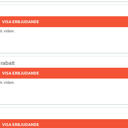
VISA ERBJUDANDE
lls vidare.
rabatt
VISA ERBJUDANDE
lls vidare.
VISA ERBJUDANDE