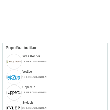
Populära butiker
Yves Rocher
16 ERBJUDANDEN
VetZoo
13 ERBJUDANDEN
Uppercut
17 ERBJUDANDEN
Stylepit
22 ERBJUDANDEN