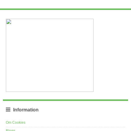
Information
Om Cookies
Blogg