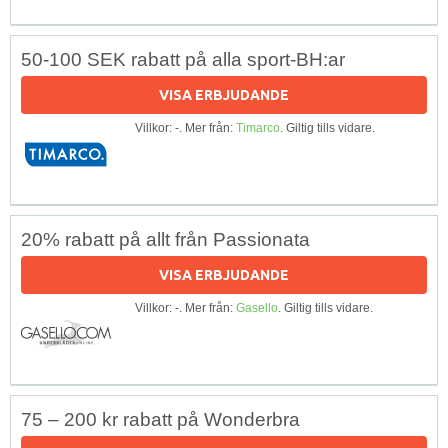
50-100 SEK rabatt på alla sport-BH:ar
VISA ERBJUDANDE
Villkor: -. Mer från:
Timarco
. Giltig tills vidare.
20% rabatt på allt från Passionata
VISA ERBJUDANDE
Villkor: -. Mer från:
Gasello
. Giltig tills vidare.
75 – 200 kr rabatt på Wonderbra