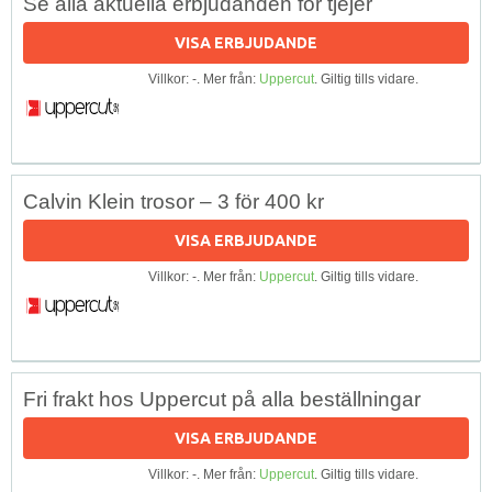
Se alla aktuella erbjudanden för tjejer
VISA ERBJUDANDE
Villkor: -. Mer från:
Uppercut
. Giltig tills vidare.
Calvin Klein trosor – 3 för 400 kr
VISA ERBJUDANDE
Villkor: -. Mer från:
Uppercut
. Giltig tills vidare.
Fri frakt hos Uppercut på alla beställningar
VISA ERBJUDANDE
Villkor: -. Mer från:
Uppercut
. Giltig tills vidare.