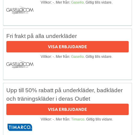
Villkor: -. Mer från:
Gasello
. Giltig tills vidare.
Fri frakt på alla underkläder
VISA ERBJUDANDE
Villkor: -. Mer från:
Gasello
. Giltig tills vidare.
Upp till 50% rabatt på underkläder, badkläder
och träningskläder i deras Outlet
VISA ERBJUDANDE
Villkor: -. Mer från:
Timarco
. Giltig tills vidare.