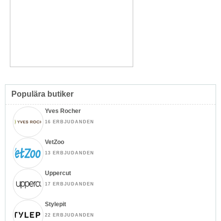
Populära butiker
Yves Rocher
16 ERBJUDANDEN
VetZoo
13 ERBJUDANDEN
Uppercut
17 ERBJUDANDEN
Stylepit
22 ERBJUDANDEN