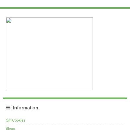
Information
Om Cookies
Blogg