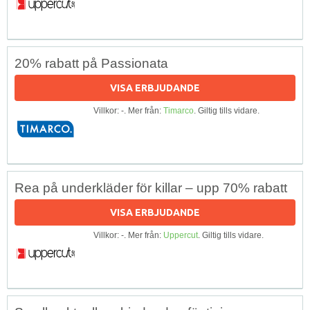
20% rabatt på Passionata
VISA ERBJUDANDE
Villkor: -. Mer från:
Timarco
. Giltig tills vidare.
Rea på underkläder för killar – upp 70% rabatt
VISA ERBJUDANDE
Villkor: -. Mer från:
Uppercut
. Giltig tills vidare.