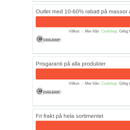
Outlet med 10-60% rabatt på massor 
Villkor: -. Mer från:
Coolshop
. Giltig 
Prisgaranti på alla produkter
Villkor: -. Mer från:
Coolshop
. Giltig 
Fri frakt på hela sortimentet