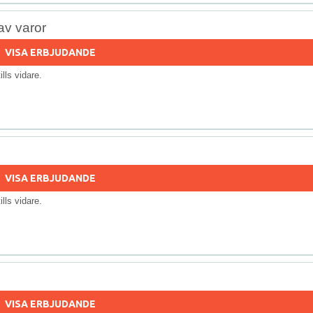
av varor
VISA ERBJUDANDE
tills vidare.
VISA ERBJUDANDE
tills vidare.
VISA ERBJUDANDE