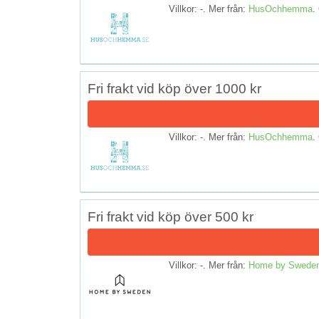
Villkor: -. Mer från:
HusOchhemma
.
Fri frakt vid köp över 1000 kr
Villkor: -. Mer från:
HusOchhemma
.
Fri frakt vid köp över 500 kr
Villkor: -. Mer från:
Home by Swede