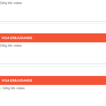
 Giltig tills vidare.
VISA ERBJUDANDE
 Giltig tills vidare.
VISA ERBJUDANDE
n
. Giltig tills vidare.