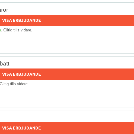
ror
VISA ERBJUDANDE
n
. Giltig tills vidare.
batt
VISA ERBJUDANDE
 Giltig tills vidare.
VISA ERBJUDANDE