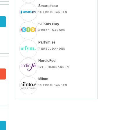
Smartphoto
16 ERBJUDANDEN
SF Kids Play
6 ERBJUDANDEN
Parfym.se
7 ERBJUDANDEN
NordicFeel
121 ERBJUDANDEN
Miinto
13 ERBJUDANDEN