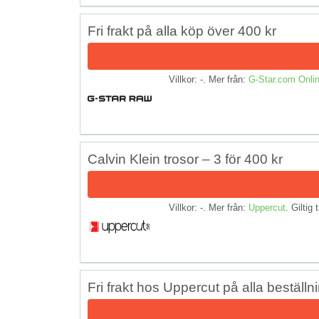
Fri frakt på alla köp över 400 kr
Villkor: -. Mer från:
G-Star.com Onlin
Calvin Klein trosor – 3 för 400 kr
Villkor: -. Mer från:
Uppercut
. Giltig 
Fri frakt hos Uppercut på alla beställn