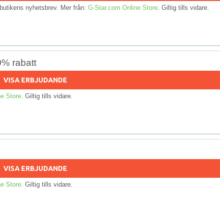
ll butikens nyhetsbrev. Mer från:
G-Star.com Online Store
. Giltig tills vidare.
0% rabatt
VISA ERBJUDANDE
e Store
. Giltig tills vidare.
VISA ERBJUDANDE
e Store
. Giltig tills vidare.