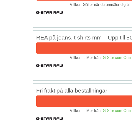
Villkor: Gäller när du anmäler dig ti
REA på jeans, t-shirts mm – Upp till 5
Villkor: -. Mer från:
G-Star.com Onlin
Fri frakt på alla beställningar
Villkor: -. Mer från:
G-Star.com Onlin