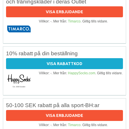
och träningskläder i deras Outlet
VISA ERBJUDANDE
Villkor: -. Mer från:
Timarco
. Giltig tills vidare.
10% rabatt på din beställning
VISA RABATTKOD
Villkor: -. Mer från:
HappySocks.com
. Giltig tills vidare.
50-100 SEK rabatt på alla sport-BH:ar
VISA ERBJUDANDE
Villkor: -. Mer från:
Timarco
. Giltig tills vidare.