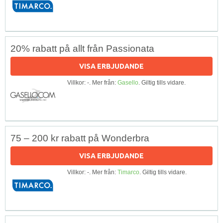
20% rabatt på allt från Passionata
VISA ERBJUDANDE
Villkor: -. Mer från:
Gasello
. Giltig tills vidare.
75 – 200 kr rabatt på Wonderbra
VISA ERBJUDANDE
Villkor: -. Mer från:
Timarco
. Giltig tills vidare.