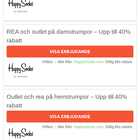
REA och outlet på damstrumpor – Upp till 40%
rabatt
VISA ERBJUDANDE
Villkor: -. Mer från:
HappySocks.com
. Giltig tills vidare.
Outlet och rea på herrstrumpor – Upp till 40%
rabatt
VISA ERBJUDANDE
Villkor: -. Mer från:
HappySocks.com
. Giltig tills vidare.