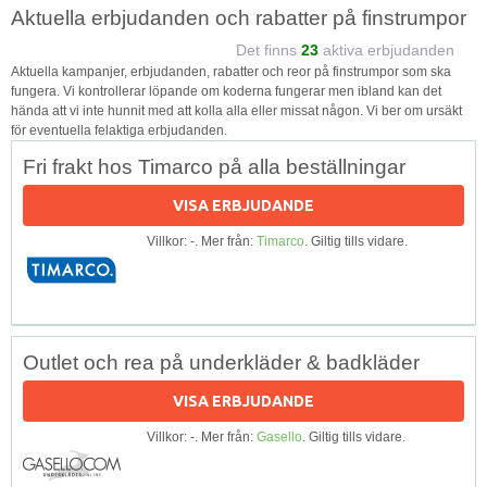
Aktuella erbjudanden och rabatter på finstrumpor
Det finns
23
aktiva erbjudanden
Aktuella kampanjer, erbjudanden, rabatter och reor på finstrumpor som ska
fungera. Vi kontrollerar löpande om koderna fungerar men ibland kan det
hända att vi inte hunnit med att kolla alla eller missat någon. Vi ber om ursäkt
för eventuella felaktiga erbjudanden.
Fri frakt hos Timarco på alla beställningar
VISA ERBJUDANDE
Villkor: -. Mer från:
Timarco
. Giltig tills vidare.
Outlet och rea på underkläder & badkläder
VISA ERBJUDANDE
Villkor: -. Mer från:
Gasello
. Giltig tills vidare.