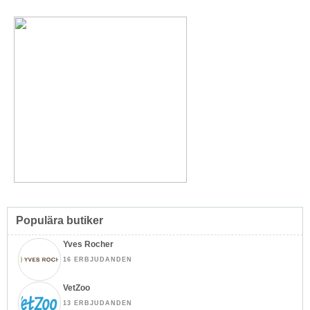
Populära butiker
Yves Rocher
16 ERBJUDANDEN
VetZoo
13 ERBJUDANDEN