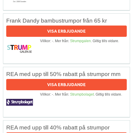
Frank Dandy bambustrumpor från 65 kr
VISA ERBJUDANDE
Villkor: -. Mer från:
Strumpgalen
. Giltig tills vidare.
REA med upp till 50% rabatt på strumpor mm
VISA ERBJUDANDE
Villkor: -. Mer från:
Strumpbolaget
. Giltig tills vidare.
REA med upp till 40% rabatt på strumpor