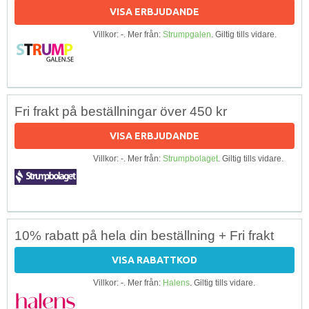
VISA ERBJUDANDE
Villkor: -. Mer från:
Strumpgalen
. Giltig tills vidare.
Fri frakt på beställningar över 450 kr
VISA ERBJUDANDE
Villkor: -. Mer från:
Strumpbolaget
. Giltig tills vidare.
10% rabatt på hela din beställning + Fri frakt
VISA RABATTKOD
Villkor: -. Mer från:
Halens
. Giltig tills vidare.