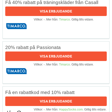
Få 40% rabatt på träningskläder från Casall
VISA ERBJUDANDE
Villkor: -. Mer från:
Timarco
. Giltig tills vidare.
20% rabatt på Passionata
VISA ERBJUDANDE
Villkor: -. Mer från:
Timarco
. Giltig tills vidare.
Få en rabattkod med 10% rabatt
VISA ERBJUDANDE
Villkor: -. Mer från:
HappySocks.com
. Giltig tills vidare.