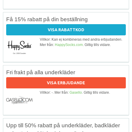
Få 15% rabatt på din beställning
VISA RABATTKOD
Villkor: Kan ej kombineras med andra erbjudanden.
Mer från:
HappySocks.com
. Giltig tills vidare.
Fri frakt på alla underkläder
VISA ERBJUDANDE
Villkor: -. Mer från:
Gasello
. Giltig tills vidare.
Upp till 50% rabatt på underkläder, badkläder