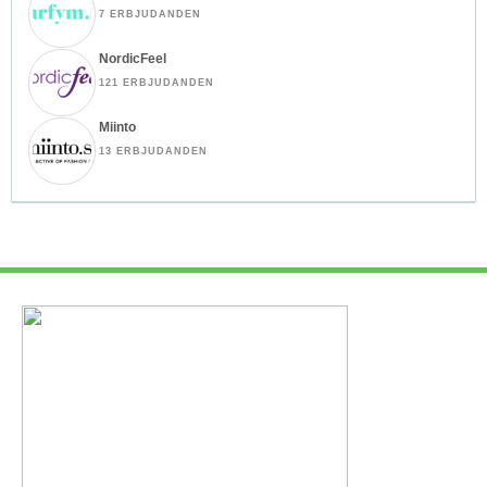
7 ERBJUDANDEN
NordicFeel
121 ERBJUDANDEN
Miinto
13 ERBJUDANDEN