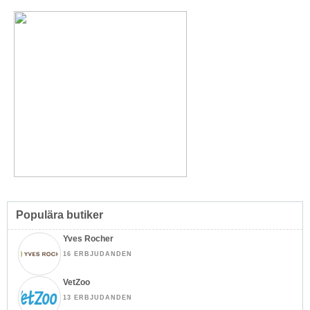
Populära butiker
Yves Rocher
16 ERBJUDANDEN
VetZoo
13 ERBJUDANDEN