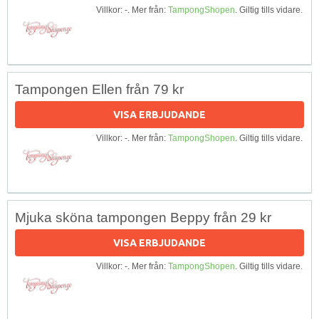
Villkor: -. Mer från:
TampongShopen
. Giltig tills vidare.
Tampongen Ellen från 79 kr
VISA ERBJUDANDE
Villkor: -. Mer från:
TampongShopen
. Giltig tills vidare.
Mjuka sköna tampongen Beppy från 29 kr
VISA ERBJUDANDE
Villkor: -. Mer från:
TampongShopen
. Giltig tills vidare.