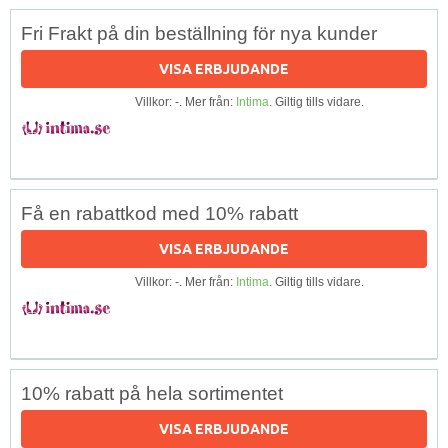
Fri Frakt på din beställning för nya kunder
VISA ERBJUDANDE
Villkor: -. Mer från:
Intima
. Giltig tills vidare.
Få en rabattkod med 10% rabatt
VISA ERBJUDANDE
Villkor: -. Mer från:
Intima
. Giltig tills vidare.
10% rabatt på hela sortimentet
VISA ERBJUDANDE