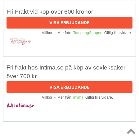
Fri Frakt vid köp över 600 kronor
VISA ERBJUDANDE
Villkor: -. Mer från:
TampongShopen
. Giltig tills vidare.
Fri frakt hos Intima.se på köp av sexleksaker
över 700 kr
VISA ERBJUDANDE
Villkor: -. Mer från:
Intima
. Giltig tills vidare.