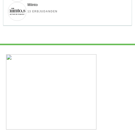
Miinto
13 ERBJUDANDEN