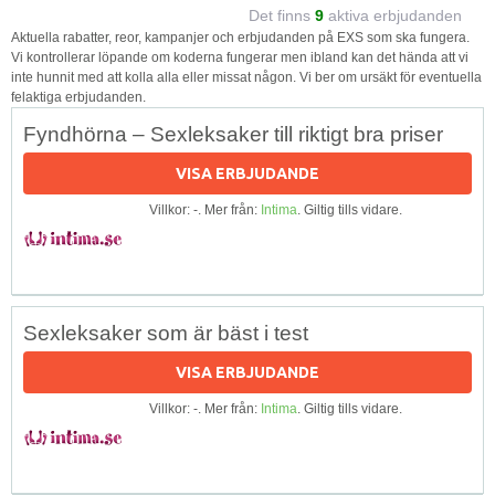
Det finns
9
aktiva erbjudanden
Aktuella rabatter, reor, kampanjer och erbjudanden på EXS som ska fungera.
Vi kontrollerar löpande om koderna fungerar men ibland kan det hända att vi
inte hunnit med att kolla alla eller missat någon. Vi ber om ursäkt för eventuella
felaktiga erbjudanden.
Fyndhörna – Sexleksaker till riktigt bra priser
VISA ERBJUDANDE
Villkor: -. Mer från:
Intima
. Giltig tills vidare.
Sexleksaker som är bäst i test
VISA ERBJUDANDE
Villkor: -. Mer från:
Intima
. Giltig tills vidare.