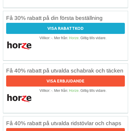
Få 30% rabatt på din första beställning
VISA RABATTKOD
Villkor: -. Mer från:
Horze
. Giltig tills vidare.
Få 40% rabatt på utvalda schabrak och täcken
VISA ERBJUDANDE
Villkor: -. Mer från:
Horze
. Giltig tills vidare.
Få 40% rabatt på utvalda ridstövlar och chaps