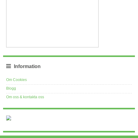
Information
Om Cookies
Blogg
Om oss & kontakta oss