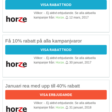
VISA RABATTKOD
Villkor: -. Ej aktivt erbjudande. Se alla aktuella
kampanjer från:
Horze
.
12 mars, 2017
Få 10% rabatt på alla kampanjvaror
VISA RABATTKOD
Villkor: -. Ej aktivt erbjudande. Se alla aktuella
kampanjer från:
Horze
.
30 januari, 2017
Januari rea med upp till 40% rabatt
VISA ERBJUDANDE
Villkor: -. Ej aktivt erbjudande. Se alla aktuella
kampanjer från:
Horze
.
31 januari, 2018