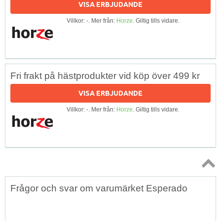
VISA ERBJUDANDE
Villkor: -. Mer från:
Horze
. Giltig tills vidare.
Fri frakt på hästprodukter vid köp över 499 kr
VISA ERBJUDANDE
Villkor: -. Mer från:
Horze
. Giltig tills vidare.
Topp
Frågor och svar om varumärket Esperado
↑