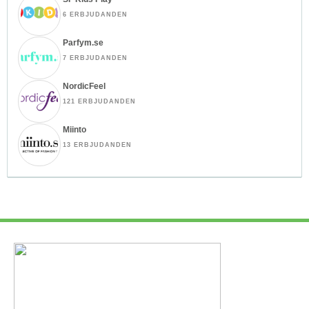
6 ERBJUDANDEN
Parfym.se
7 ERBJUDANDEN
NordicFeel
121 ERBJUDANDEN
Miinto
13 ERBJUDANDEN