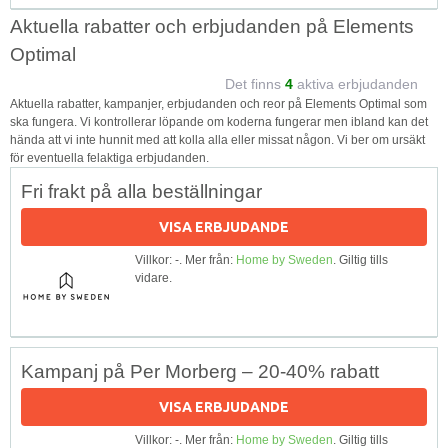
Aktuella rabatter och erbjudanden på Elements
Optimal
Det finns
4
aktiva erbjudanden
Aktuella rabatter, kampanjer, erbjudanden och reor på Elements Optimal som
ska fungera. Vi kontrollerar löpande om koderna fungerar men ibland kan det
hända att vi inte hunnit med att kolla alla eller missat någon. Vi ber om ursäkt
för eventuella felaktiga erbjudanden.
Fri frakt på alla beställningar
VISA ERBJUDANDE
Villkor: -. Mer från:
Home by Sweden
. Giltig tills
vidare.
Kampanj på Per Morberg – 20-40% rabatt
VISA ERBJUDANDE
Villkor: -. Mer från:
Home by Sweden
. Giltig tills