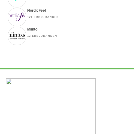
NordicFeel
121 ERBJUDANDEN
Miinto
13 ERBJUDANDEN