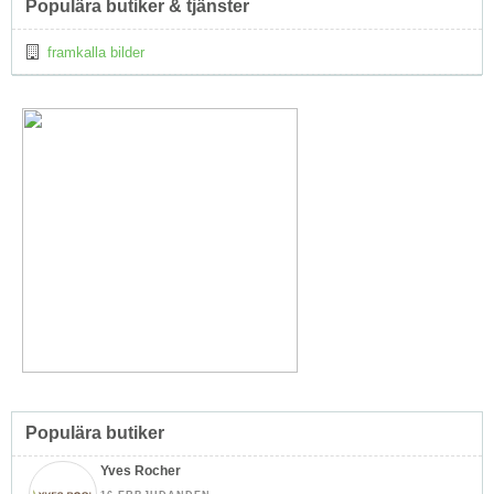
Populära butiker & tjänster
framkalla bilder
Populära butiker
Yves Rocher