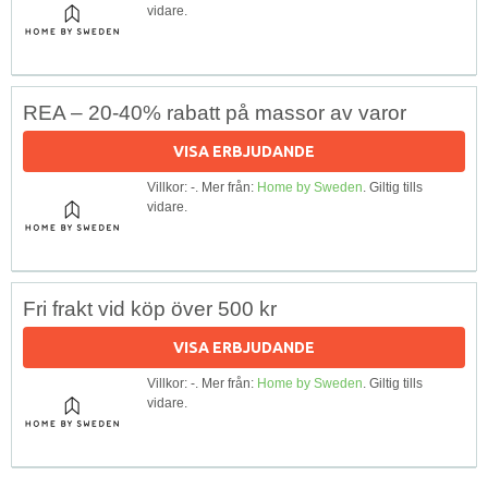
vidare.
REA – 20-40% rabatt på massor av varor
VISA ERBJUDANDE
Villkor: -. Mer från:
Home by Sweden
. Giltig tills
vidare.
Fri frakt vid köp över 500 kr
VISA ERBJUDANDE
Villkor: -. Mer från:
Home by Sweden
. Giltig tills
vidare.