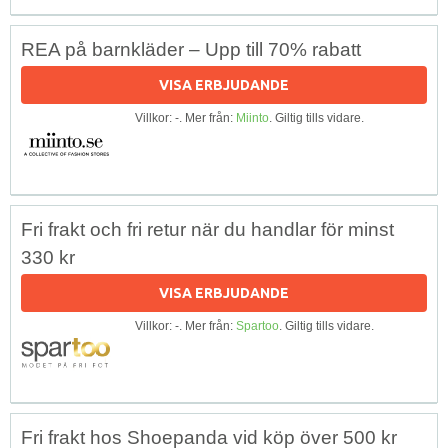
REA på barnkläder – Upp till 70% rabatt
VISA ERBJUDANDE
Villkor: -. Mer från:
Miinto
. Giltig tills vidare.
Fri frakt och fri retur när du handlar för minst
330 kr
VISA ERBJUDANDE
Villkor: -. Mer från:
Spartoo
. Giltig tills vidare.
Fri frakt hos Shoepanda vid köp över 500 kr