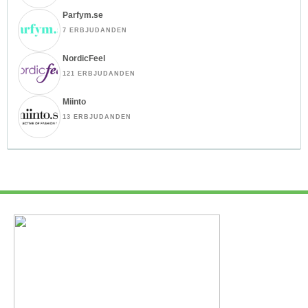
Parfym.se
7 ERBJUDANDEN
NordicFeel
121 ERBJUDANDEN
Miinto
13 ERBJUDANDEN