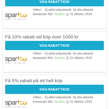
VISA RABATTKOD
Villkor: -. Ej aktivt erbjudande. Se alla aktuella
kampanjer från:
Spartoo
.
31 oktober, 2018
Få 10% rabatt vid köp över 1000 kr
VISA RABATTKOD
Villkor: -. Ej aktivt erbjudande. Se alla aktuella
kampanjer från:
Spartoo
.
31 oktober, 2018
Få 5% rabatt på ett helt köp
VISA RABATTKOD
Villkor: -. Ej aktivt erbjudande. Se alla aktuella
kampanjer från:
Spartoo
.
31 oktober, 2018