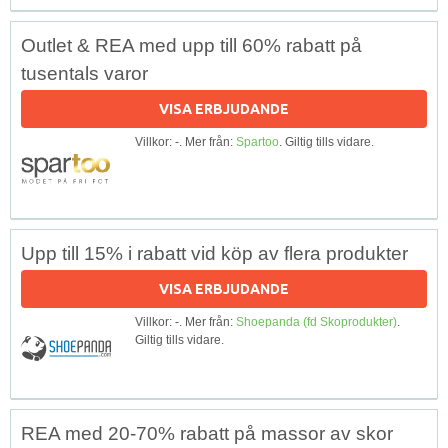
Outlet & REA med upp till 60% rabatt på
tusentals varor
VISA ERBJUDANDE
Villkor: -. Mer från:
Spartoo
. Giltig tills vidare.
Upp till 15% i rabatt vid köp av flera produkter
VISA ERBJUDANDE
Villkor: -. Mer från:
Shoepanda (fd Skoprodukter)
.
Giltig tills vidare.
REA med 20-70% rabatt på massor av skor