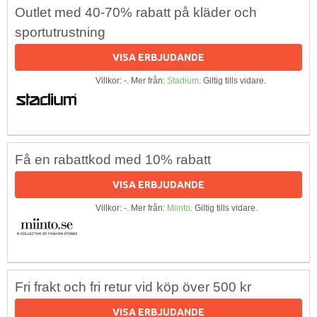
Outlet med 40-70% rabatt på kläder och
sportutrustning
VISA ERBJUDANDE
Villkor: -. Mer från:
Stadium
. Giltig tills vidare.
Få en rabattkod med 10% rabatt
VISA ERBJUDANDE
Villkor: -. Mer från:
Miinto
. Giltig tills vidare.
Fri frakt och fri retur vid köp över 500 kr
VISA ERBJUDANDE