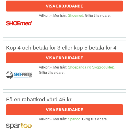
VISA ERBJUDANDE
Villkor: -. Mer från:
Shoemed
. Giltig tills vidare.
Köp 4 och betala för 3 eller köp 5 betala för 4
VISA ERBJUDANDE
Villkor: -. Mer från:
Shoepanda (fd Skoprodukter)
.
Giltig tills vidare.
Få en rabattkod värd 45 kr
VISA ERBJUDANDE
Villkor: -. Mer från:
Spartoo
. Giltig tills vidare.