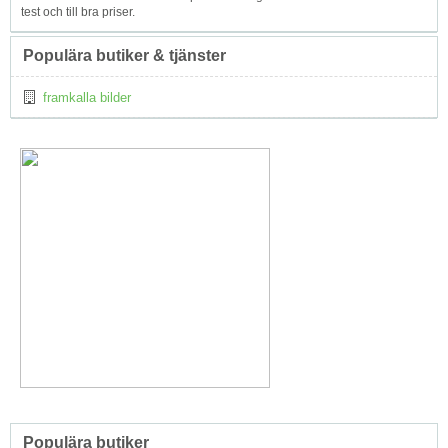
test och till bra priser.
Populära butiker & tjänster
framkalla bilder
Populära butiker