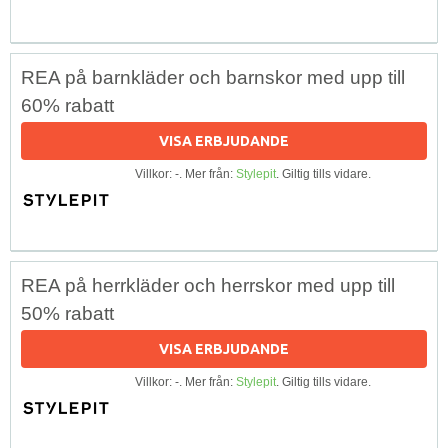
REA på barnkläder och barnskor med upp till
60% rabatt
VISA ERBJUDANDE
Villkor: -. Mer från:
Stylepit
. Giltig tills vidare.
REA på herrkläder och herrskor med upp till
50% rabatt
VISA ERBJUDANDE
Villkor: -. Mer från:
Stylepit
. Giltig tills vidare.