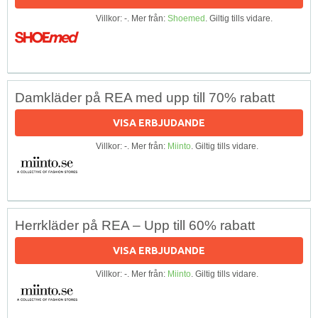
Villkor: -. Mer från:
Shoemed
. Giltig tills vidare.
Damkläder på REA med upp till 70% rabatt
VISA ERBJUDANDE
Villkor: -. Mer från:
Miinto
. Giltig tills vidare.
Herrkläder på REA – Upp till 60% rabatt
VISA ERBJUDANDE
Villkor: -. Mer från:
Miinto
. Giltig tills vidare.