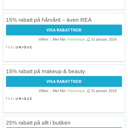
15% rabatt på hårvård – även REA
VISA RABATTKOD
Villkor: -. Mer från:
Feelunique
.
31 januari, 2019
15% rabatt på makeup & beauty
VISA RABATTKOD
Villkor: -. Mer från:
Feelunique
.
31 januari, 2019
25% rabatt på allt i butiken