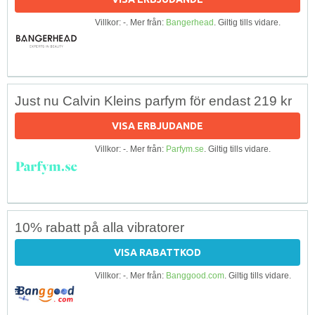
Villkor: -. Mer från:
Bangerhead
. Giltig tills vidare.
Just nu Calvin Kleins parfym för endast 219 kr
VISA ERBJUDANDE
Villkor: -. Mer från:
Parfym.se
. Giltig tills vidare.
10% rabatt på alla vibratorer
VISA RABATTKOD
Villkor: -. Mer från:
Banggood.com
. Giltig tills vidare.