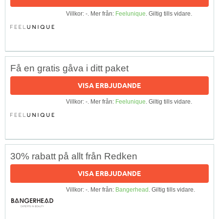
Villkor: -. Mer från:
Feelunique
. Giltig tills vidare.
Få en gratis gåva i ditt paket
VISA ERBJUDANDE
Villkor: -. Mer från:
Feelunique
. Giltig tills vidare.
30% rabatt på allt från Redken
VISA ERBJUDANDE
Villkor: -. Mer från:
Bangerhead
. Giltig tills vidare.