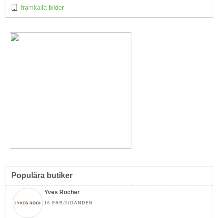
framkalla bilder
Populära butiker
Yves Rocher
16 ERBJUDANDEN