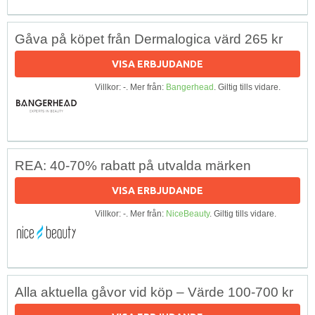
Gåva på köpet från Dermalogica värd 265 kr
VISA ERBJUDANDE
Villkor: -. Mer från:
Bangerhead
. Giltig tills vidare.
REA: 40-70% rabatt på utvalda märken
VISA ERBJUDANDE
Villkor: -. Mer från:
NiceBeauty
. Giltig tills vidare.
Alla aktuella gåvor vid köp – Värde 100-700 kr