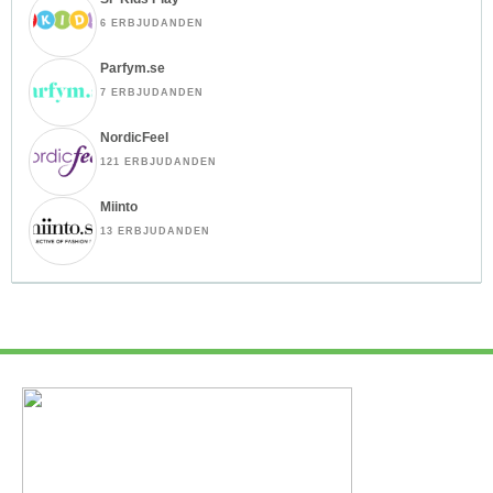
6 ERBJUDANDEN
Parfym.se
7 ERBJUDANDEN
NordicFeel
121 ERBJUDANDEN
Miinto
13 ERBJUDANDEN