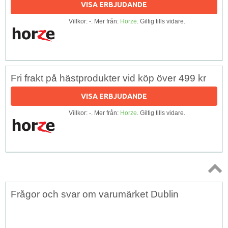
VISA ERBJUDANDE
Villkor: -. Mer från:
Horze
. Giltig tills vidare.
Fri frakt på hästprodukter vid köp över 499 kr
VISA ERBJUDANDE
Villkor: -. Mer från:
Horze
. Giltig tills vidare.
Topp
Frågor och svar om varumärket Dublin
↑