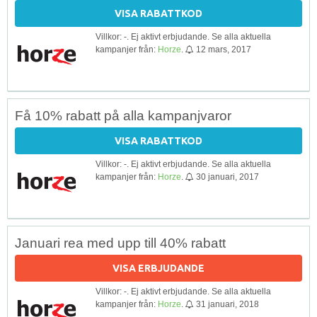
VISA RABATTKOD
Villkor: -. Ej aktivt erbjudande. Se alla aktuella
kampanjer från:
Horze
.
12 mars, 2017
Få 10% rabatt på alla kampanjvaror
VISA RABATTKOD
Villkor: -. Ej aktivt erbjudande. Se alla aktuella
kampanjer från:
Horze
.
30 januari, 2017
Januari rea med upp till 40% rabatt
VISA ERBJUDANDE
Villkor: -. Ej aktivt erbjudande. Se alla aktuella
kampanjer från:
Horze
.
31 januari, 2018