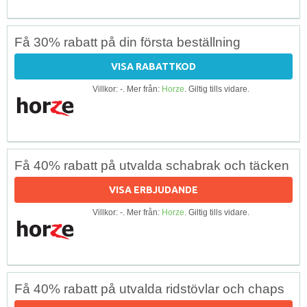
Få 30% rabatt på din första beställning
VISA RABATTKOD
Villkor: -. Mer från:
Horze
. Giltig tills vidare.
Få 40% rabatt på utvalda schabrak och täcken
VISA ERBJUDANDE
Villkor: -. Mer från:
Horze
. Giltig tills vidare.
Få 40% rabatt på utvalda ridstövlar och chaps