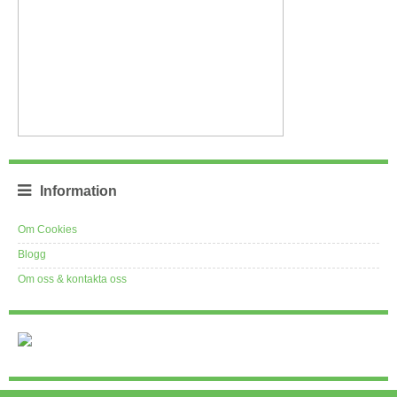
Information
Om Cookies
Blogg
Om oss & kontakta oss