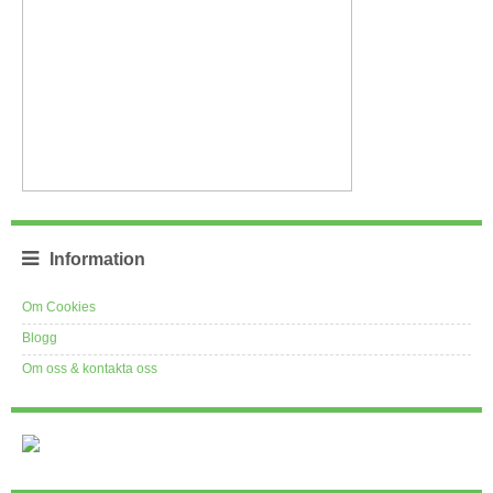
Information
Om Cookies
Blogg
Om oss & kontakta oss