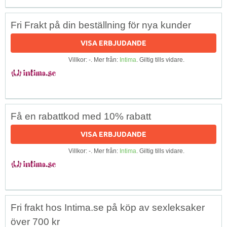
Fri Frakt på din beställning för nya kunder
VISA ERBJUDANDE
Villkor: -. Mer från:
Intima
. Giltig tills vidare.
Få en rabattkod med 10% rabatt
VISA ERBJUDANDE
Villkor: -. Mer från:
Intima
. Giltig tills vidare.
Fri frakt hos Intima.se på köp av sexleksaker
över 700 kr