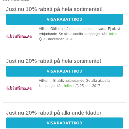
Just nu 10% rabatt på hela sortimentet!
VISA RABATTKOD
Villkor: Gäller ej på redan rabatterade varor. Ej aktivt
erbjudande. Se alla aktuella kampanjer från:
Intima
.
31 december, 2020
Just nu 20% rabatt på hela sortimentet
VISA RABATTKOD
Villkor: -. Ej aktivt erbjudande. Se alla aktuella
kampanjer från:
Intima
.
25 juni, 2017
Just nu 20% rabatt på alla underkläder
VISA RABATTKOD