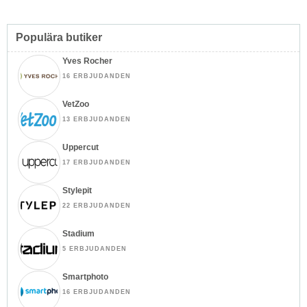
Populära butiker
Yves Rocher
16 ERBJUDANDEN
VetZoo
13 ERBJUDANDEN
Uppercut
17 ERBJUDANDEN
Stylepit
22 ERBJUDANDEN
Stadium
5 ERBJUDANDEN
Smartphoto
16 ERBJUDANDEN