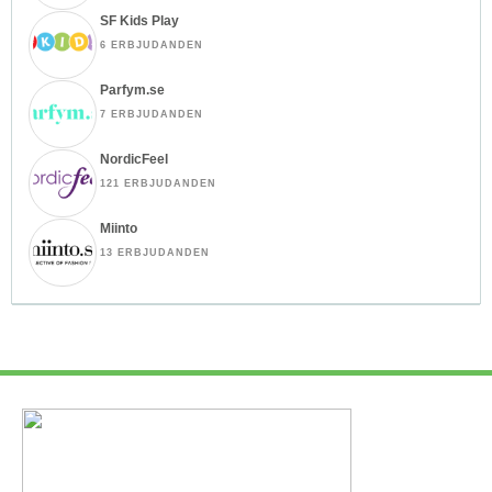
SF Kids Play
6 ERBJUDANDEN
Parfym.se
7 ERBJUDANDEN
NordicFeel
121 ERBJUDANDEN
Miinto
13 ERBJUDANDEN