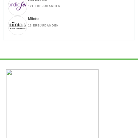
121 ERBJUDANDEN
Miinto
13 ERBJUDANDEN