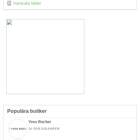
framkalla bilder
Populära butiker
Yves Rocher
16 ERBJUDANDEN