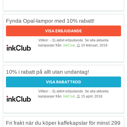
Fynda Opal-lampor med 10% rabatt!
VISA ERBJUDANDE
Villkor: -. Ej aktivt erbjudande. Se alla aktuella
kampanjer från:
InkClub
.
10 februari, 2019
10% i rabatt på allt utan undantag!
VISA RABATTKOD
Villkor: -. Ej aktivt erbjudande. Se alla aktuella
kampanjer från:
InkClub
.
15 april, 2018
Fri frakt när du köper kaffekapslar för minst 299