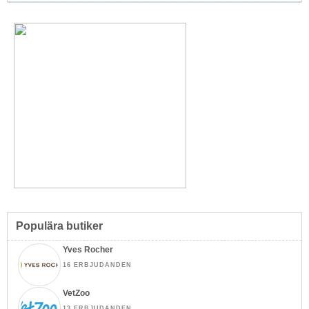
Populära butiker
Yves Rocher
16 ERBJUDANDEN
VetZoo
13 ERBJUDANDEN