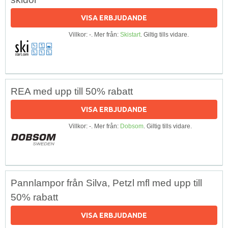
VISA ERBJUDANDE
Villkor: -. Mer från:
Skistart
. Giltig tills vidare.
REA med upp till 50% rabatt
VISA ERBJUDANDE
Villkor: -. Mer från:
Dobsom
. Giltig tills vidare.
Pannlampor från Silva, Petzl mfl med upp till
50% rabatt
VISA ERBJUDANDE