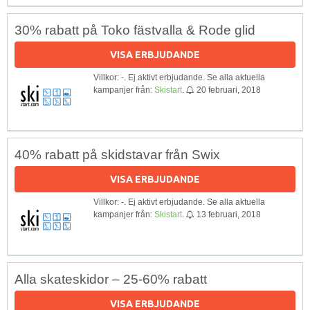
30% rabatt på Toko fästvalla & Rode glid
VISA ERBJUDANDE
Villkor: -. Ej aktivt erbjudande. Se alla aktuella
kampanjer från:
Skistart
.
20 februari, 2018
40% rabatt på skidstavar från Swix
VISA ERBJUDANDE
Villkor: -. Ej aktivt erbjudande. Se alla aktuella
kampanjer från:
Skistart
.
13 februari, 2018
Alla skateskidor – 25-60% rabatt
VISA ERBJUDANDE