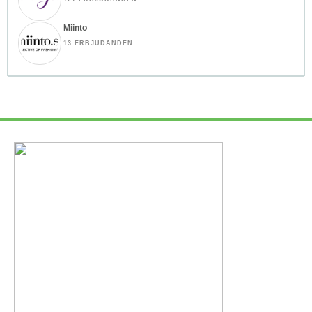
Miinto
13 ERBJUDANDEN