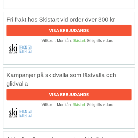
Fri frakt hos Skistart vid order över 300 kr
VISA ERBJUDANDE
Villkor: -. Mer från:
Skistart
. Giltig tills vidare.
Kampanjer på skidvalla som fästvalla och
glidvalla
VISA ERBJUDANDE
Villkor: -. Mer från:
Skistart
. Giltig tills vidare.