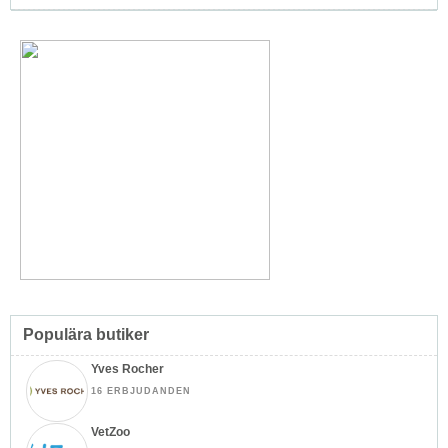
Populära butiker
Yves Rocher
16 ERBJUDANDEN
VetZoo