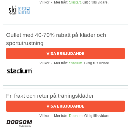
Villkor: -. Mer från:
Skistart
. Giltig tills vidare.
Outlet med 40-70% rabatt på kläder och
sportutrustning
VISA ERBJUDANDE
Villkor: -. Mer från:
Stadium
. Giltig tills vidare.
Fri frakt och retur på träningskläder
VISA ERBJUDANDE
Villkor: -. Mer från:
Dobsom
. Giltig tills vidare.