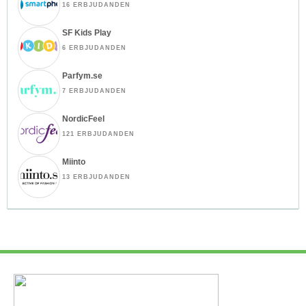
16 ERBJUDANDEN
SF Kids Play
6 ERBJUDANDEN
Parfym.se
7 ERBJUDANDEN
NordicFeel
121 ERBJUDANDEN
Miinto
13 ERBJUDANDEN