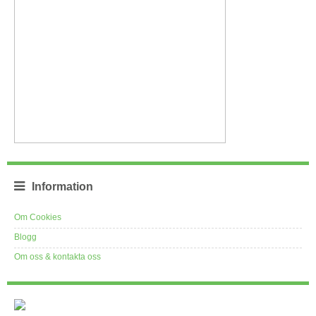
Information
Om Cookies
Blogg
Om oss & kontakta oss