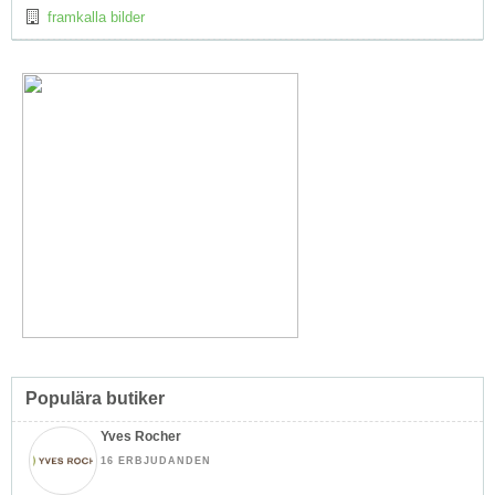
framkalla bilder
Populära butiker
Yves Rocher
16 ERBJUDANDEN