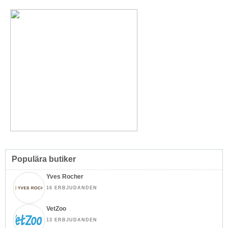
Populära butiker
Yves Rocher
16 ERBJUDANDEN
VetZoo
13 ERBJUDANDEN