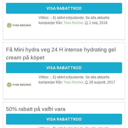
VISA RABATTKOD
Villkor: -. Ej aktivt erbjudande. Se alla aktuella
kampanjer från:
Yves Rocher
.
1 maj, 2018
Få Mini hydra veg 24 H intense hydrating gel
cream på köpet
VISA RABATTKOD
Villkor: -. Ej aktivt erbjudande. Se alla aktuella
kampanjer från:
Yves Rocher
.
28 augusti, 2017
50% rabatt på valfri vara
VISA RABATTKOD