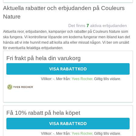
Aktuella rabatter och erbjudanden på Couleurs
Nature
Det finns
7
aktiva erbjudanden
Aktuella reor, erbjudanden, kampanjer och rabatter på Couleurs Nature som
ska fungera. Vi kontrollerar löpande om koderna fungerar men ibland kan det
hända att vi inte hunnit med att kolla alla eller missat någon. Vi ber om ursäkt
för eventuella felaktiga erbjudanden.
Fri frakt på hela din varukorg
VISA RABATTKOD
Villkor: -. Mer från:
Yves Rocher
. Giltig tills vidare.
Få 10% rabatt på hela köpet
VISA RABATTKOD
Villkor: -. Mer från:
Yves Rocher
. Giltig tills vidare.