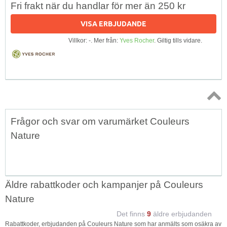
Fri frakt när du handlar för mer än 250 kr
VISA ERBJUDANDE
Villkor: -. Mer från:
Yves Rocher
. Giltig tills vidare.
Topp
Frågor och svar om varumärket Couleurs
↑
Nature
Äldre rabattkoder och kampanjer på Couleurs
Nature
Det finns
9
äldre erbjudanden
Rabattkoder, erbjudanden på Couleurs Nature som har anmälts som osäkra av