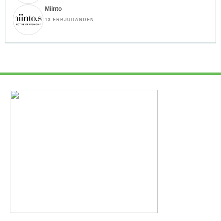
Miinto
13 ERBJUDANDEN