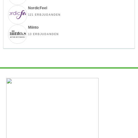
NordicFeel
121 ERBJUDANDEN
Miinto
13 ERBJUDANDEN