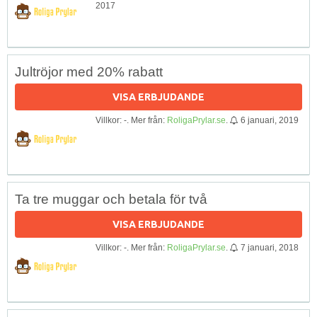
2017
Jultröjor med 20% rabatt
VISA ERBJUDANDE
Villkor: -. Mer från:
RoligaPrylar.se
.
6 januari, 2019
Ta tre muggar och betala för två
VISA ERBJUDANDE
Villkor: -. Mer från:
RoligaPrylar.se
.
7 januari, 2018