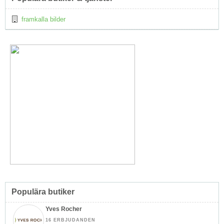
↑
framkalla bilder
Populära butiker
Yves Rocher
16 ERBJUDANDEN