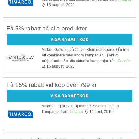
16 augusti, 2021
Få 5% rabatt på alla produkter
VISA RABATTKOD
Villkor: Gäller ej på Calvin Klein och Spanx. Går inte
att kombinera med andra kampanjer. Ej aktivt
erbjudande. Se alla aktuella kampanjer från:
Gasello
.
16 augusti, 2021
Få 15% rabatt vid köp över 799 kr
VISA RABATTKOD
Villkor: -. Ej aktivt erbjudande. Se alla aktuella
kampanjer från:
Timarco
.
14 april, 2019