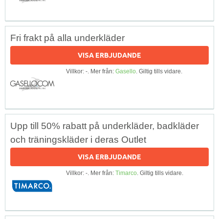
Fri frakt på alla underkläder
VISA ERBJUDANDE
Villkor: -. Mer från:
Gasello
. Giltig tills vidare.
Upp till 50% rabatt på underkläder, badkläder
och träningskläder i deras Outlet
VISA ERBJUDANDE
Villkor: -. Mer från:
Timarco
. Giltig tills vidare.