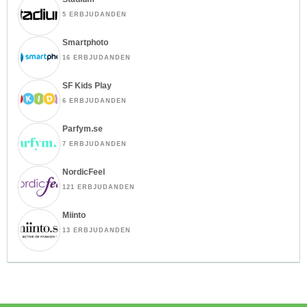
5 ERBJUDANDEN
Smartphoto
16 ERBJUDANDEN
SF Kids Play
6 ERBJUDANDEN
Parfym.se
7 ERBJUDANDEN
NordicFeel
121 ERBJUDANDEN
Miinto
13 ERBJUDANDEN