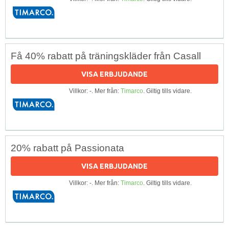
Få 40% rabatt på träningskläder från Casall
VISA ERBJUDANDE
Villkor: -. Mer från:
Timarco
. Giltig tills vidare.
20% rabatt på Passionata
VISA ERBJUDANDE
Villkor: -. Mer från:
Timarco
. Giltig tills vidare.