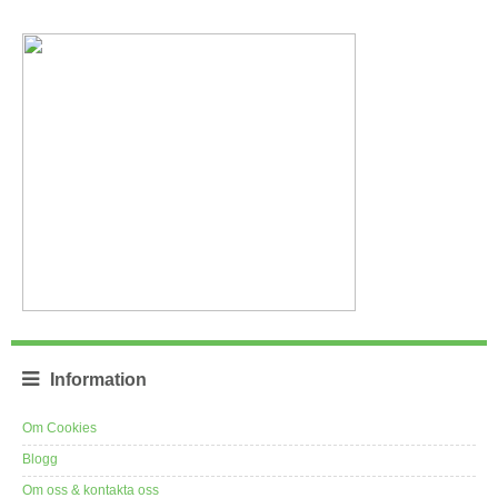
Information
Om Cookies
Blogg
Om oss & kontakta oss