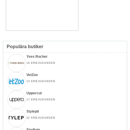
Populära butiker
Yves Rocher
16 ERBJUDANDEN
VetZoo
13 ERBJUDANDEN
Uppercut
17 ERBJUDANDEN
Stylepit
22 ERBJUDANDEN
Stadium