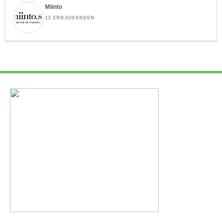
Miinto
13 ERBJUDANDEN