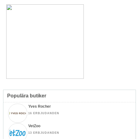
Populära butiker
Yves Rocher
16 ERBJUDANDEN
VetZoo
13 ERBJUDANDEN