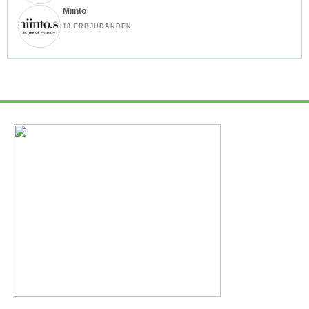
Miinto
13 ERBJUDANDEN