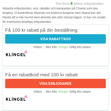
Det finns
8
aktiva erbjudanden
Aktuella erbjudanden, reor, rabatter och kampanjer på Champ som ska
fungera. Vi kontrollerar löpande om koderna fungerar men ibland kan det
hända att vi inte hunnit med att kolla alla eller missat någon. Vi ber om ursäkt
för eventuella felaktiga erbjudanden.
Få 100 kr rabatt på din beställning
VISA RABATTKOD
Villkor: -. Mer från:
Klingel
. Giltig tills vidare.
Få en rabattkod med 100 kr rabatt
VISA ERBJUDANDE
Villkor: -. Mer från:
Klingel
. Giltig tills vidare.