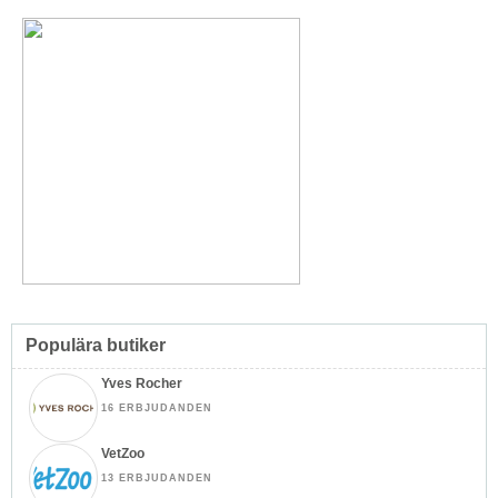
Populära butiker
Yves Rocher
16 ERBJUDANDEN
VetZoo
13 ERBJUDANDEN