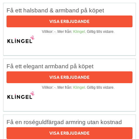
Få ett halsband & armband på köpet
VISA ERBJUDANDE
Villkor: -. Mer från:
Klingel
. Giltig tills vidare.
Få ett elegant armband på köpet
VISA ERBJUDANDE
Villkor: -. Mer från:
Klingel
. Giltig tills vidare.
Få en roséguldfärgad armring utan kostnad
VISA ERBJUDANDE