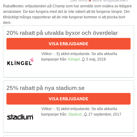
Rabattkoder, erbjudanden på Champ som har anmälts som osäkra av tidigare
användare. De kan fungera med det är inte säkert att de fungerar längre. Om
tillräckligt många rapporterar att de inte fungerar kommer vi att plocka bort
dem.
20% rabatt på utvalda byxor och överdelar
VISA ERBJUDANDE
Villkor: -. Ej aktivt erbjudande. Se alla aktuella
kampanjer från:
Klingel
.
5 maj, 2018
25% rabatt på nya stadium.se
VISA ERBJUDANDE
Villkor: -. Ej aktivt erbjudande. Se alla aktuella
kampanjer från:
Stadium
.
27 september, 2017