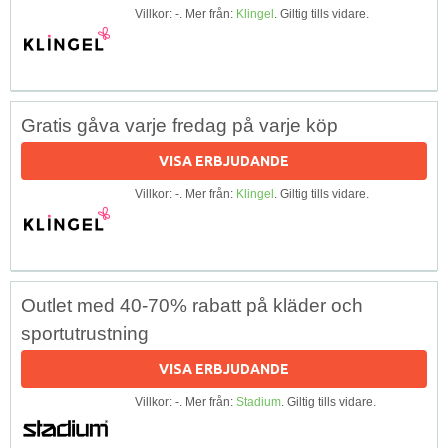
Villkor: -. Mer från:
Klingel
. Giltig tills vidare.
Gratis gåva varje fredag på varje köp
VISA ERBJUDANDE
Villkor: -. Mer från:
Klingel
. Giltig tills vidare.
Outlet med 40-70% rabatt på kläder och
sportutrustning
VISA ERBJUDANDE
Villkor: -. Mer från:
Stadium
. Giltig tills vidare.