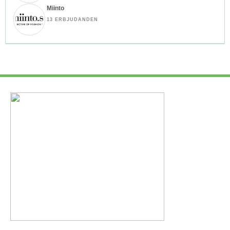
Miinto
13 ERBJUDANDEN