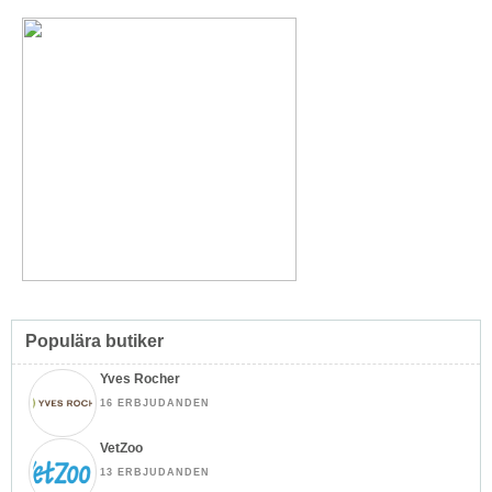
Populära butiker
Yves Rocher
16 ERBJUDANDEN
VetZoo
13 ERBJUDANDEN