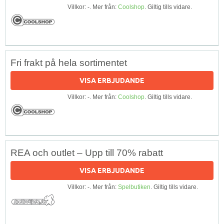
Villkor: -. Mer från:
Coolshop
. Giltig tills vidare.
Fri frakt på hela sortimentet
VISA ERBJUDANDE
Villkor: -. Mer från:
Coolshop
. Giltig tills vidare.
REA och outlet – Upp till 70% rabatt
VISA ERBJUDANDE
Villkor: -. Mer från:
Spelbutiken
. Giltig tills vidare.