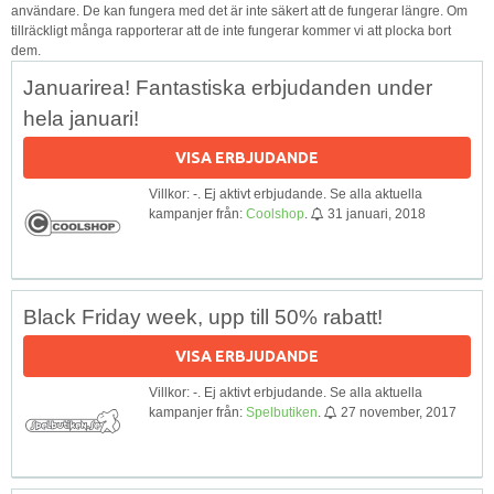
användare. De kan fungera med det är inte säkert att de fungerar längre. Om
tillräckligt många rapporterar att de inte fungerar kommer vi att plocka bort
dem.
Januarirea! Fantastiska erbjudanden under
hela januari!
VISA ERBJUDANDE
Villkor: -. Ej aktivt erbjudande. Se alla aktuella
kampanjer från:
Coolshop
.
31 januari, 2018
Black Friday week, upp till 50% rabatt!
VISA ERBJUDANDE
Villkor: -. Ej aktivt erbjudande. Se alla aktuella
kampanjer från:
Spelbutiken
.
27 november, 2017