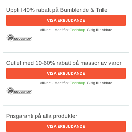
Upptill 40% rabatt på Bumbleride & Trille
VISA ERBJUDANDE
Villkor: -. Mer från:
Coolshop
. Giltig tills vidare.
Outlet med 10-60% rabatt på massor av varor
VISA ERBJUDANDE
Villkor: -. Mer från:
Coolshop
. Giltig tills vidare.
Prisgaranti på alla produkter
VISA ERBJUDANDE