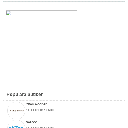
Populära butiker
Yves Rocher
16 ERBJUDANDEN
VetZoo